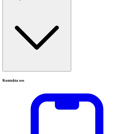
Kontakta oss