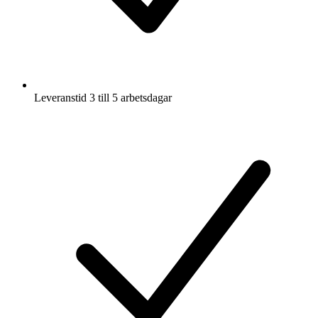
Leveranstid 3 till 5 arbetsdagar