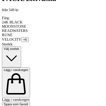
från
549 kr
Färg:
24K BLACK
MOONSTONE
HEADWATERS
RUNE
VELOCITY
+
6
Storlek
Välj storlek
Lägg i varukorgen
Lägg i varukorgen
Spara som favorit