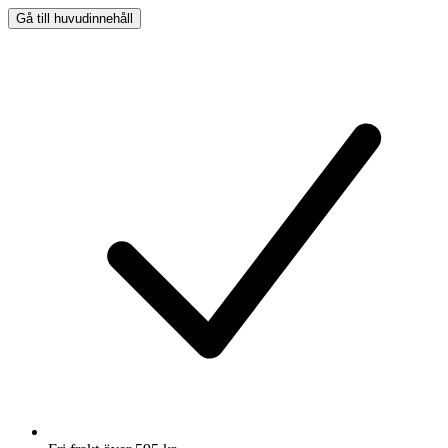
Gå till huvudinnehåll