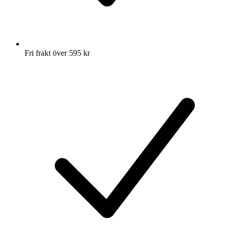
Fri frakt över 595 kr