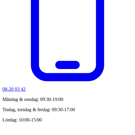
08-20 03 42
Måndag & onsdag: 09:30-19:00
Tisdag, torsdag & fredag: 09:30-17:00
Lördag: 10:00-15:00