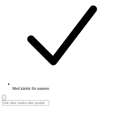
Med kärlek för naturen