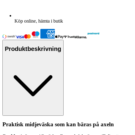
Köp online, hämta i butik
Produktbeskrivning
Praktisk midjeväska som kan bäras på axeln