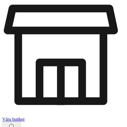
Våra butiker