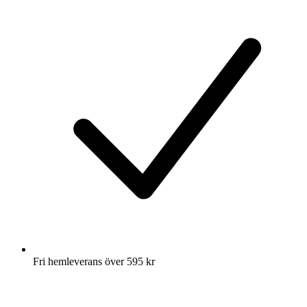
Fri hemleverans över 595 kr