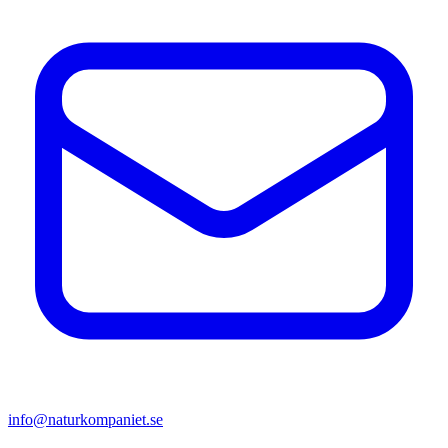
info@naturkompaniet.se