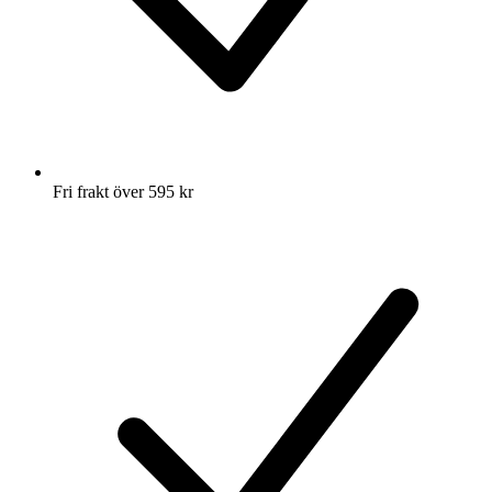
Fri frakt över 595 kr