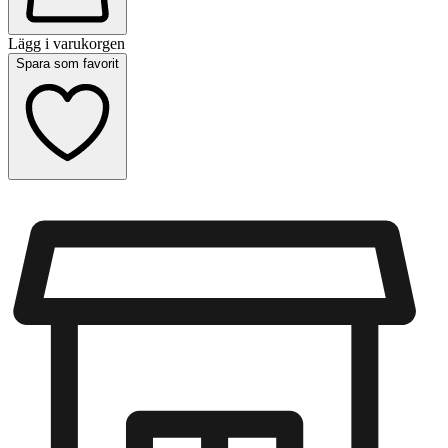
Lägg i varukorgen
Spara som favorit