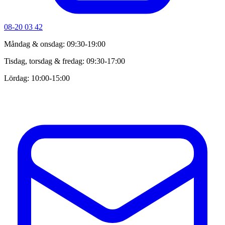
08-20 03 42
Måndag & onsdag: 09:30-19:00
Tisdag, torsdag & fredag: 09:30-17:00
Lördag: 10:00-15:00