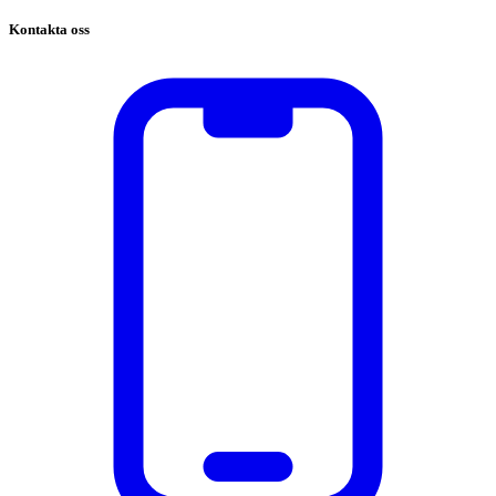
Kontakta oss