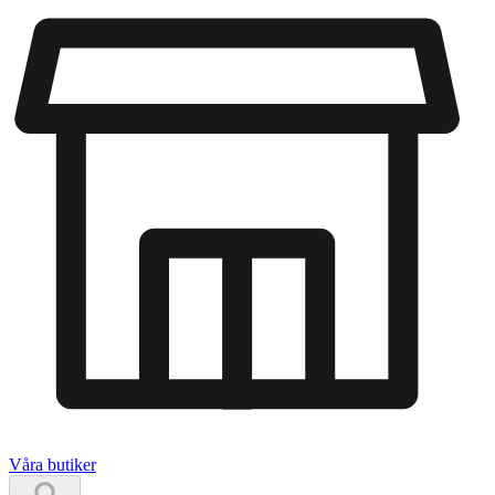
Våra butiker