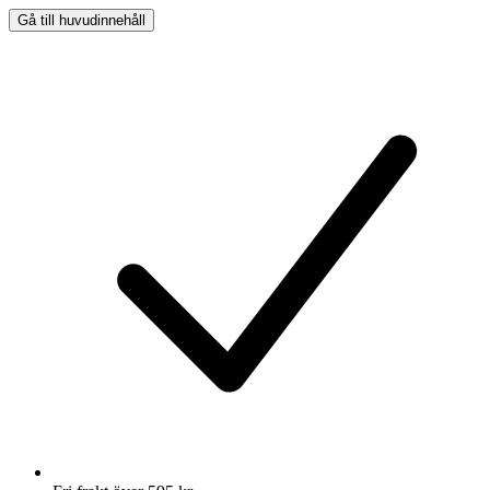
Gå till huvudinnehåll