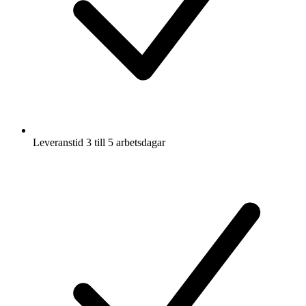
Leveranstid 3 till 5 arbetsdagar