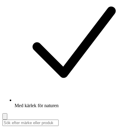
Med kärlek för naturen