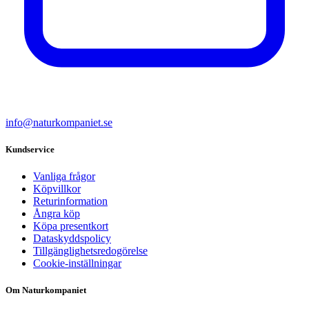
info@naturkompaniet.se
Kundservice
Vanliga frågor
Köpvillkor
Returinformation
Ångra köp
Köpa presentkort
Dataskyddspolicy
Tillgänglighetsredogörelse
Cookie-inställningar
Om Naturkompaniet