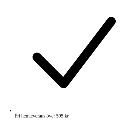
Fri hemleverans över 595 kr