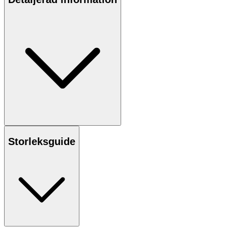
Storleksguide