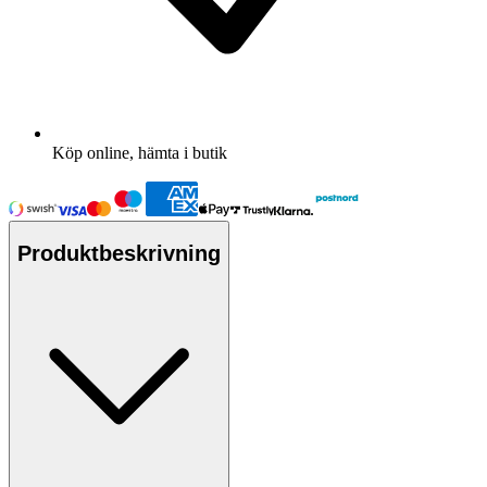
Köp online, hämta i butik
Produktbeskrivning