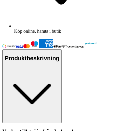
Köp online, hämta i butik
Produktbeskrivning