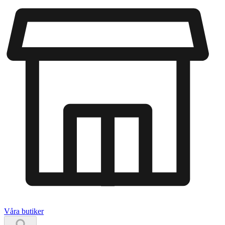
Våra butiker