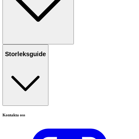
Storleksguide
Kontakta oss