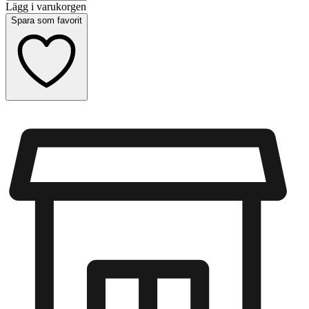
Lägg i varukorgen
Spara som favorit