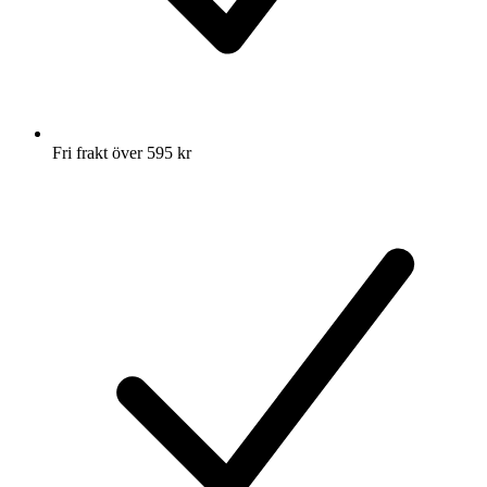
Fri frakt över 595 kr