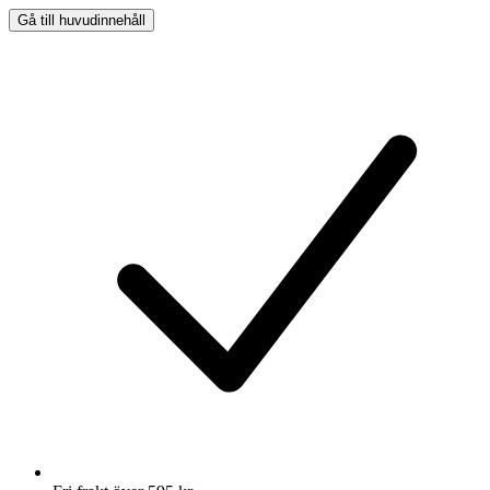
Gå till huvudinnehåll