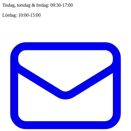
Tisdag, torsdag & fredag: 09:30-17:00
Lördag: 10:00-15:00