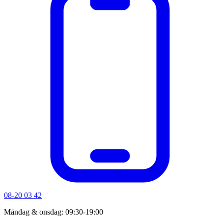
08-20 03 42
Måndag & onsdag: 09:30-19:00