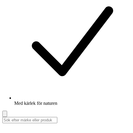
Med kärlek för naturen