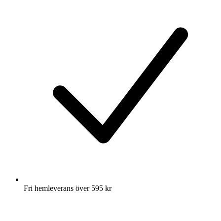
Fri hemleverans över 595 kr