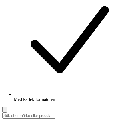
Med kärlek för naturen