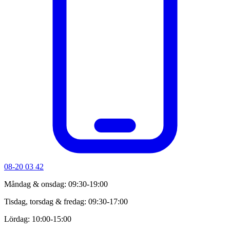
08-20 03 42
Måndag & onsdag: 09:30-19:00
Tisdag, torsdag & fredag: 09:30-17:00
Lördag: 10:00-15:00