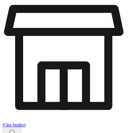
Våra butiker