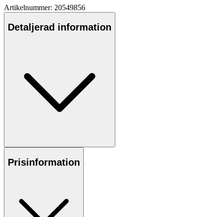
Artikelnummer: 20549856
Detaljerad information
Prisinformation