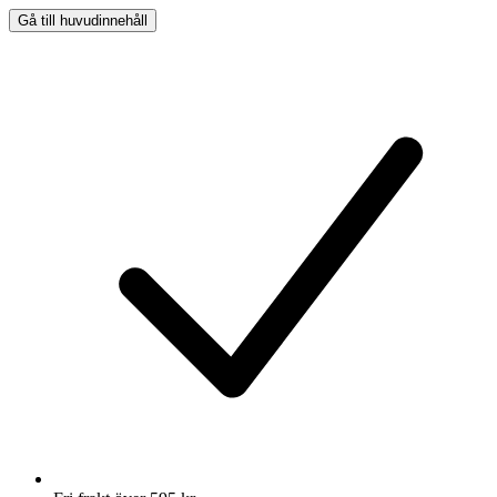
Gå till huvudinnehåll