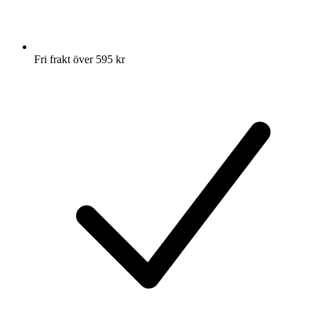
Fri frakt över 595 kr