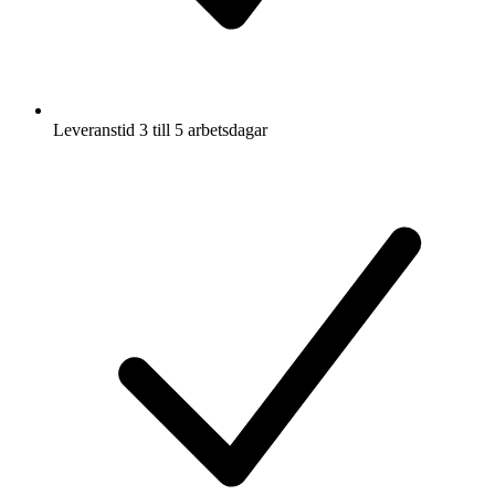
Leveranstid 3 till 5 arbetsdagar