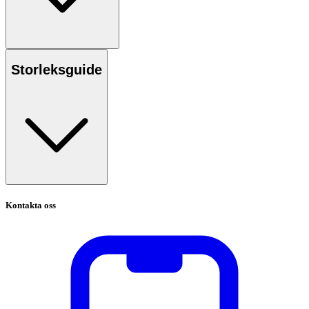
Storleksguide
Kontakta oss