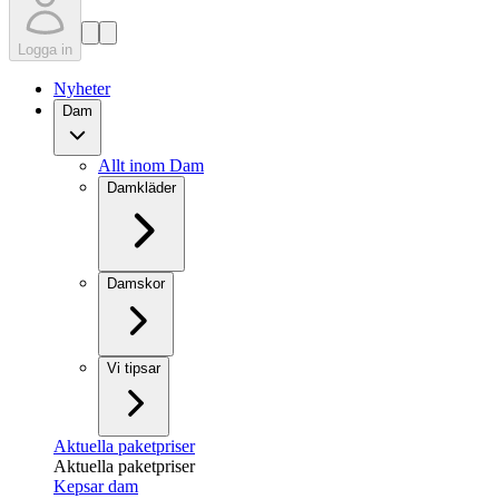
Logga in
Nyheter
Dam
Allt inom Dam
Damkläder
Damskor
Vi tipsar
Aktuella paketpriser
Aktuella paketpriser
Kepsar dam