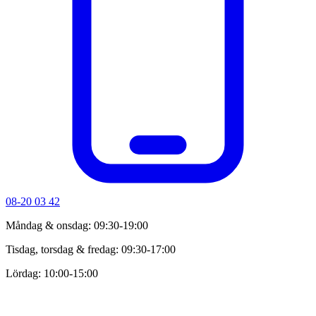
08-20 03 42
Måndag & onsdag: 09:30-19:00
Tisdag, torsdag & fredag: 09:30-17:00
Lördag: 10:00-15:00