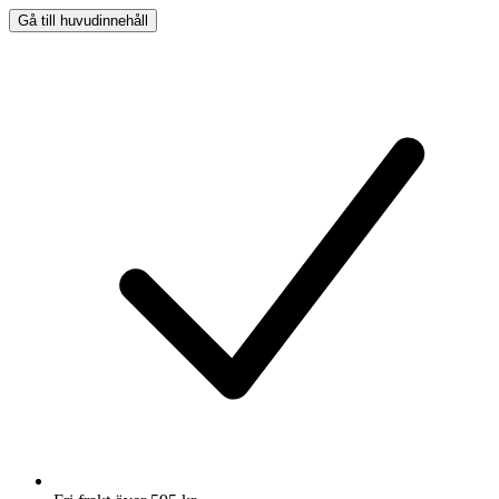
Gå till huvudinnehåll