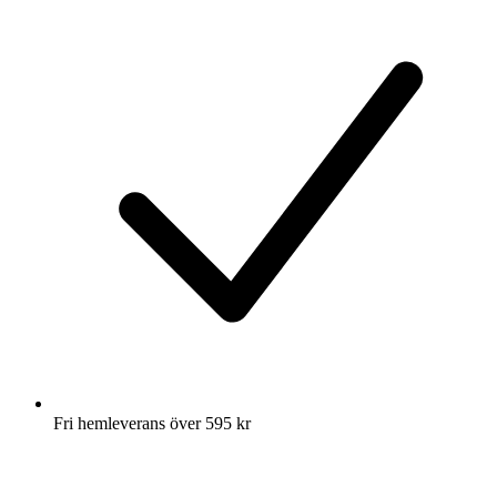
Fri hemleverans över 595 kr