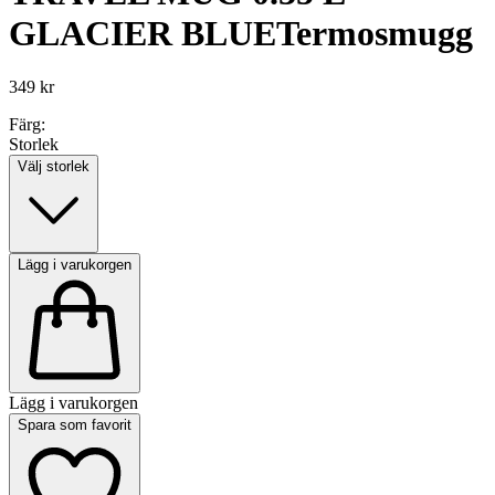
GLACIER BLUE
Termosmugg
349 kr
Färg:
Storlek
Välj storlek
Lägg i varukorgen
Lägg i varukorgen
Spara som favorit