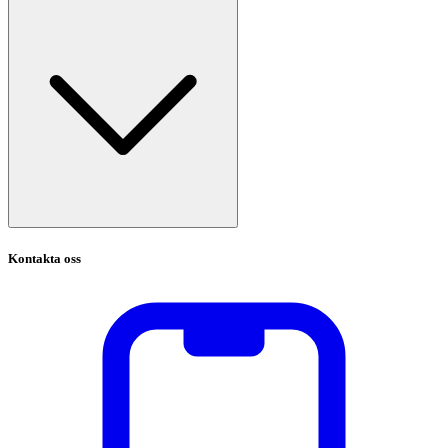
Kontakta oss