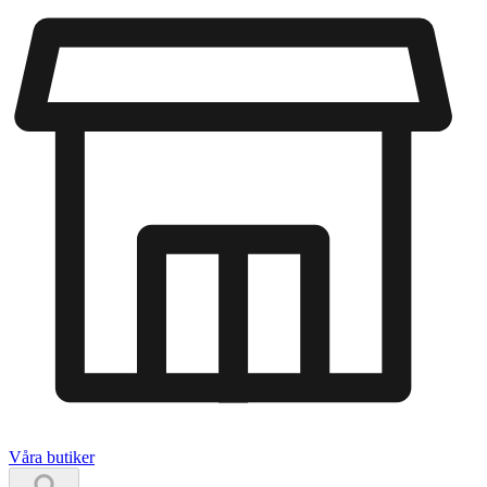
Våra butiker