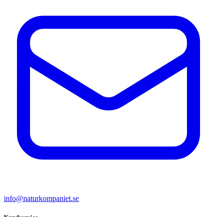
info@naturkompaniet.se