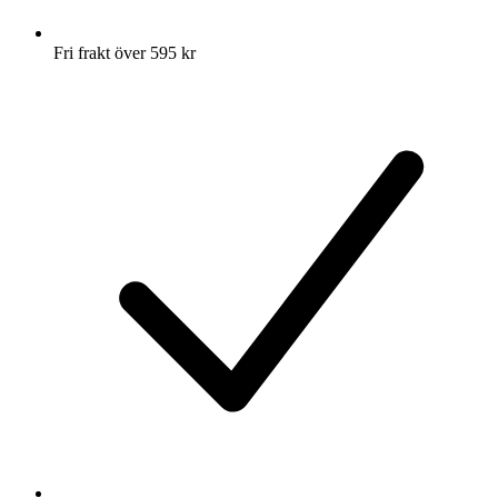
Fri frakt över 595 kr