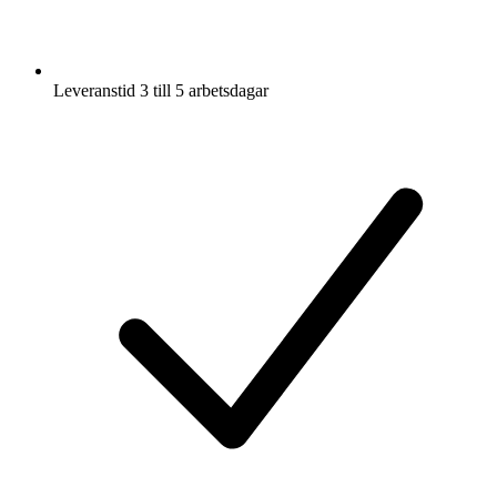
Leveranstid 3 till 5 arbetsdagar