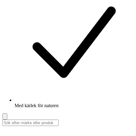
Med kärlek för naturen