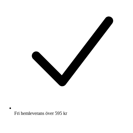
Fri hemleverans över 595 kr