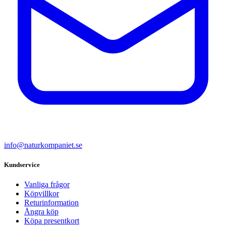
info@naturkompaniet.se
Kundservice
Vanliga frågor
Köpvillkor
Returinformation
Ångra köp
Köpa presentkort