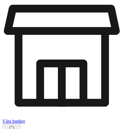
Våra butiker