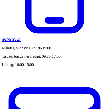
08-20 03 42
Måndag & onsdag: 09:30-19:00
Tisdag, torsdag & fredag: 09:30-17:00
Lördag: 10:00-15:00