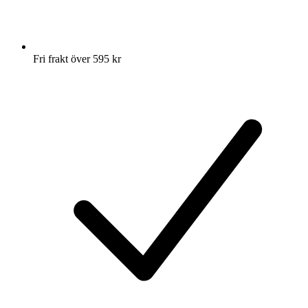
Fri frakt över 595 kr