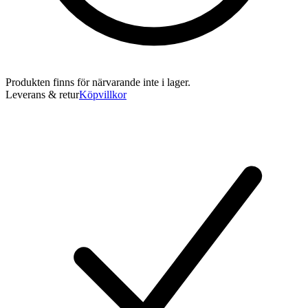
Produkten finns för närvarande inte i lager.
Leverans & retur
Köpvillkor