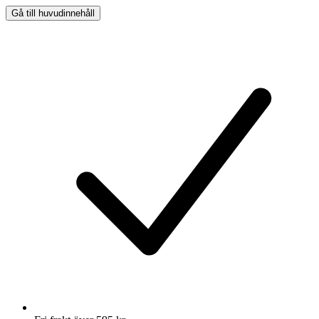
Gå till huvudinnehåll