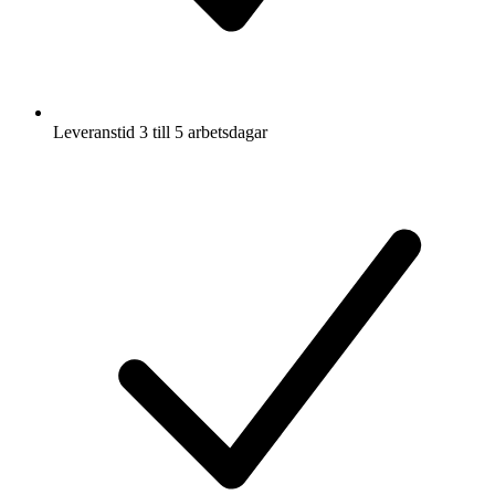
Leveranstid 3 till 5 arbetsdagar