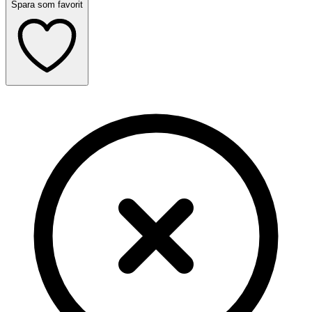
Spara som favorit