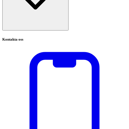
Kontakta oss