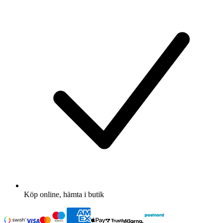
Köp online, hämta i butik