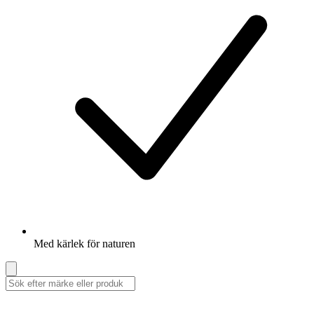
Med kärlek för naturen