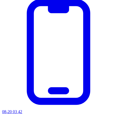
08-20 03 42