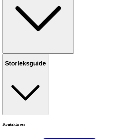
Storleksguide
Kontakta oss