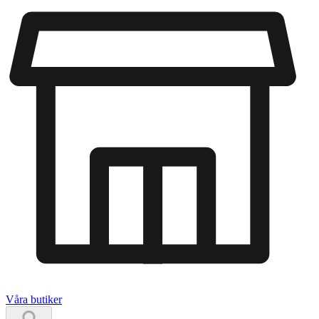
Våra butiker