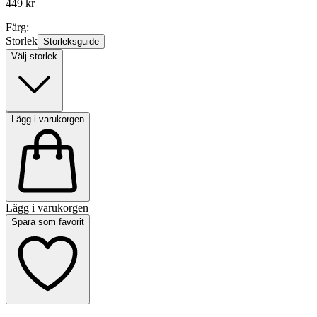
449 kr
Färg:
Storlek
Storleksguide
Välj storlek
Lägg i varukorgen
Lägg i varukorgen
Spara som favorit