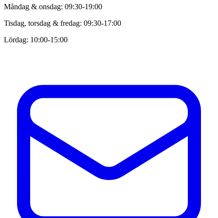
Måndag & onsdag: 09:30-19:00
Tisdag, torsdag & fredag: 09:30-17:00
Lördag: 10:00-15:00