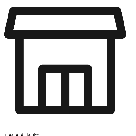
Tillgänglig i
butiker