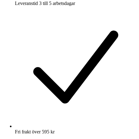
Leveranstid 3 till 5 arbetsdagar
Fri frakt över 595 kr