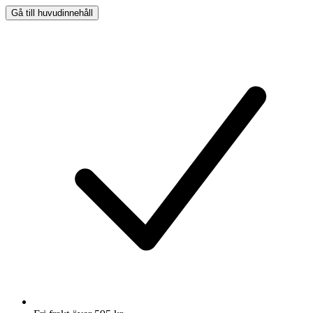
Gå till huvudinnehåll