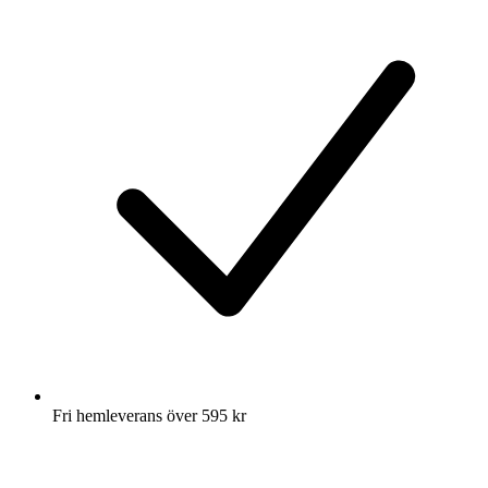
Fri hemleverans över 595 kr