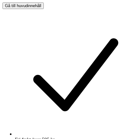
Gå till huvudinnehåll