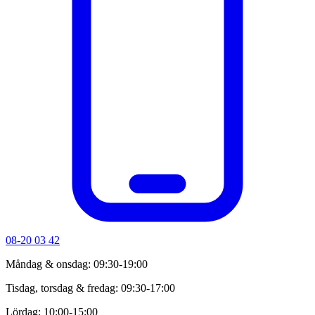
08-20 03 42
Måndag & onsdag: 09:30-19:00
Tisdag, torsdag & fredag: 09:30-17:00
Lördag: 10:00-15:00