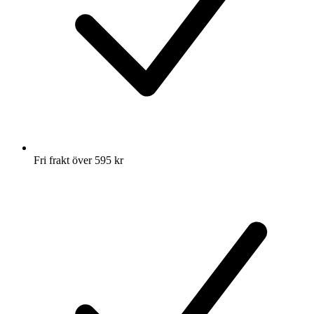
Fri frakt över 595 kr