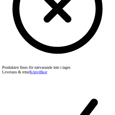
Produkten finns för närvarande inte i lager.
Leverans & retur
Köpvillkor