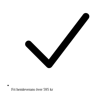
Fri hemleverans över 595 kr