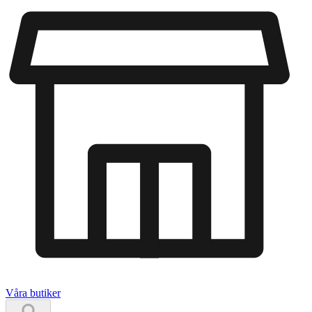
Våra butiker