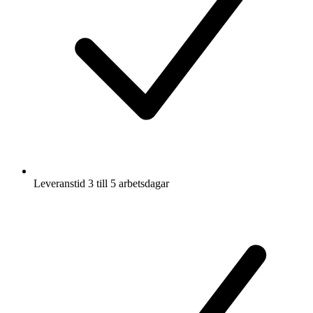
Leveranstid 3 till 5 arbetsdagar