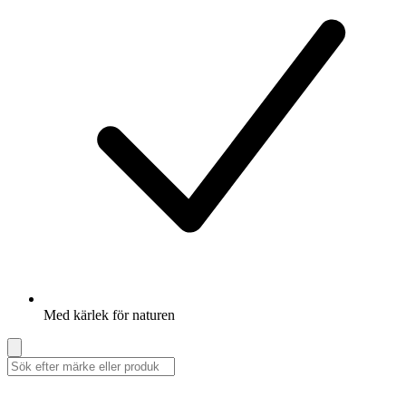
Med kärlek för naturen