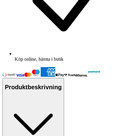
Köp online, hämta i butik
Produktbeskrivning