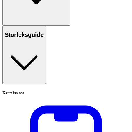
Storleksguide
Kontakta oss