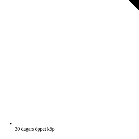
30 dagars öppet köp