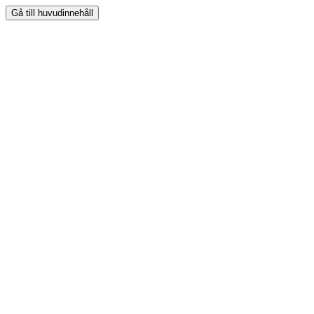
Gå till huvudinnehåll