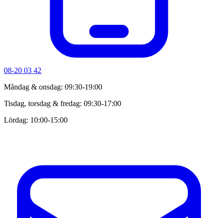
08-20 03 42
Måndag & onsdag: 09:30-19:00
Tisdag, torsdag & fredag: 09:30-17:00
Lördag: 10:00-15:00