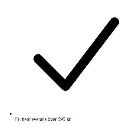
Fri hemleverans över 595 kr