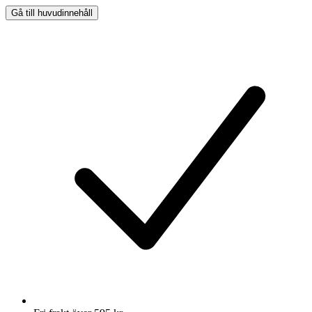
Gå till huvudinnehåll