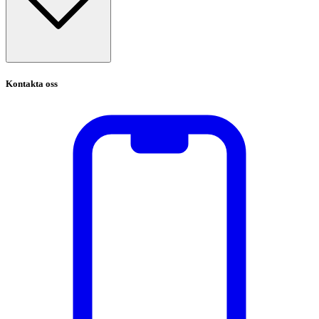
Kontakta oss