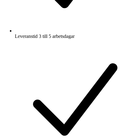
Leveranstid 3 till 5 arbetsdagar