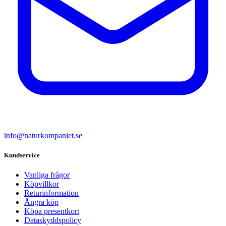
info@naturkompaniet.se
Kundservice
Vanliga frågor
Köpvillkor
Returinformation
Ångra köp
Köpa presentkort
Dataskyddspolicy