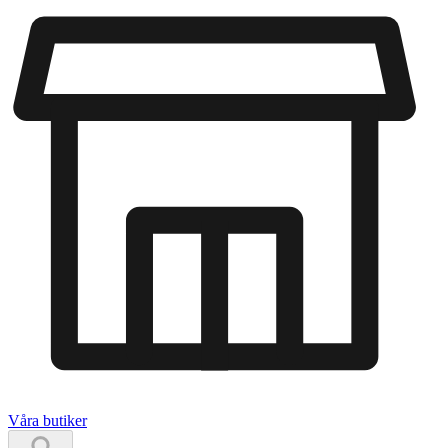
Våra butiker