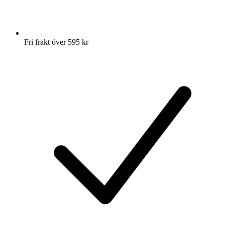
Fri frakt över 595 kr