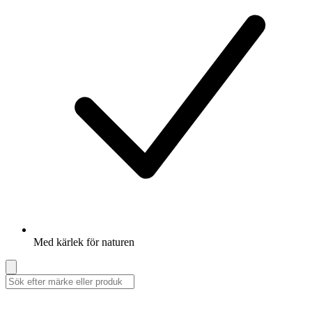
Med kärlek för naturen