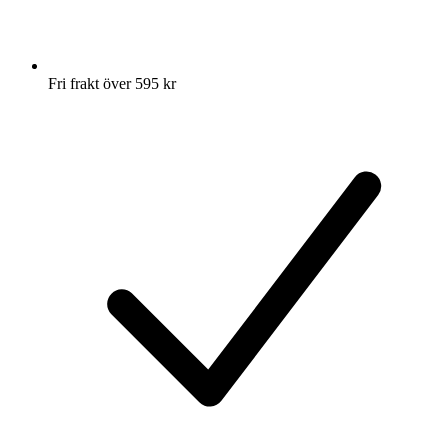
Fri frakt över 595 kr