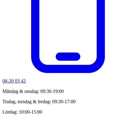
08-20 03 42
Måndag & onsdag: 09:30-19:00
Tisdag, torsdag & fredag: 09:30-17:00
Lördag: 10:00-15:00