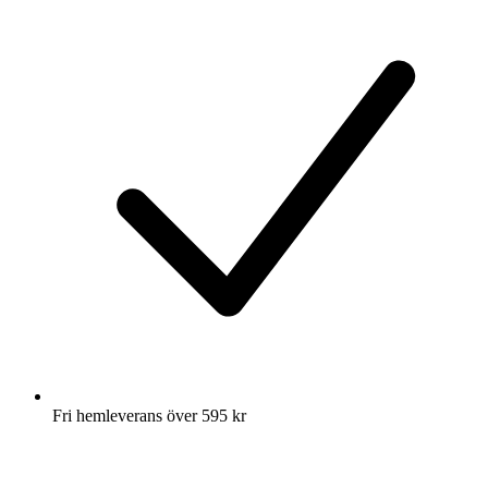
Fri hemleverans över 595 kr