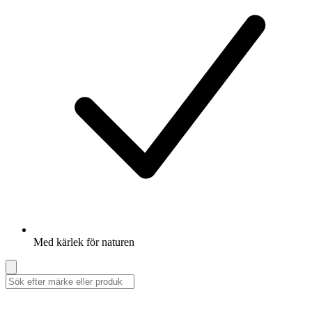
Med kärlek för naturen