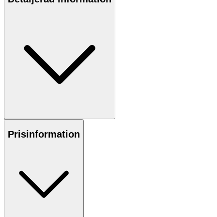
Prisinformation