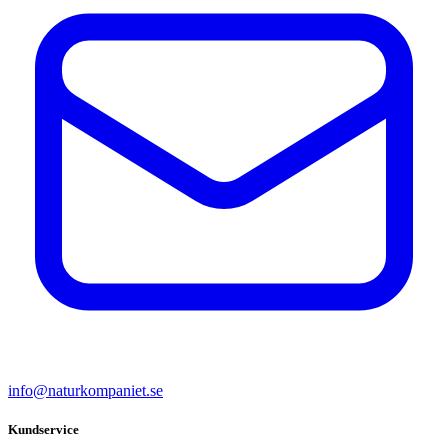
info@naturkompaniet.se
Kundservice