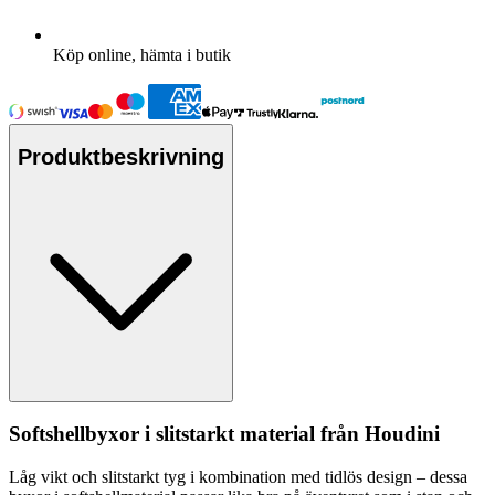
Köp online, hämta i butik
Produktbeskrivning
Softshellbyxor i slitstarkt material från Houdini
Låg vikt och slitstarkt tyg i kombination med tidlös design – dessa