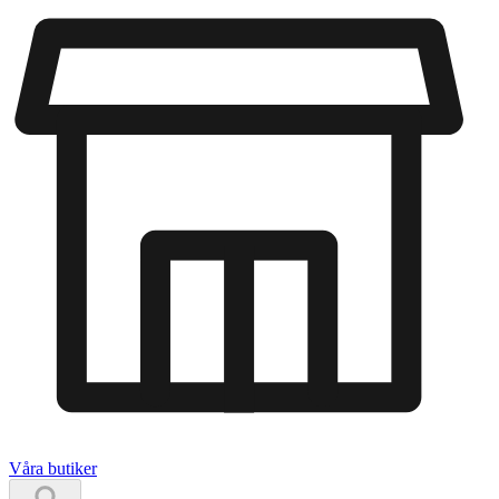
Våra butiker