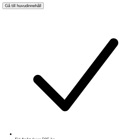
Gå till huvudinnehåll