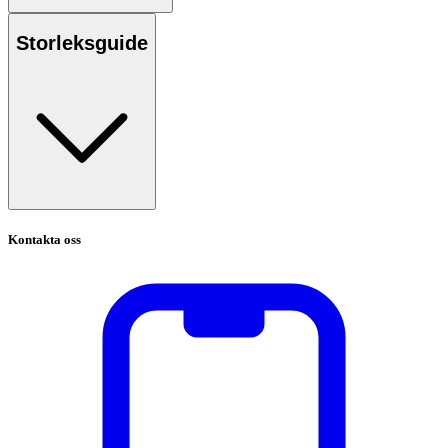
Storleksguide
Kontakta oss