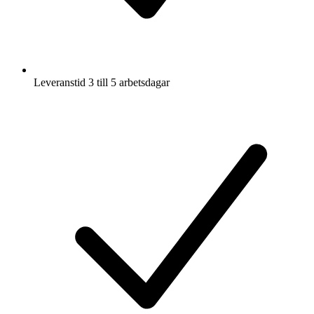
Leveranstid 3 till 5 arbetsdagar