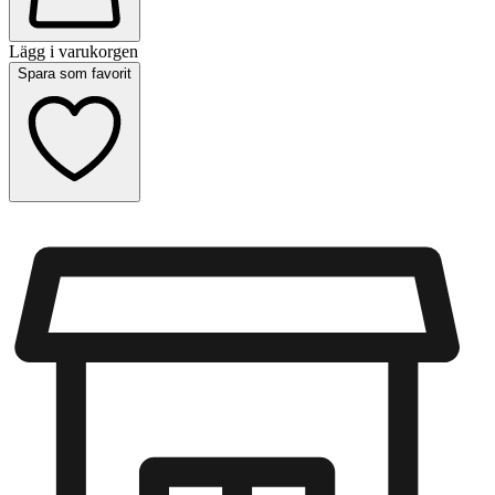
Lägg i varukorgen
Spara som favorit