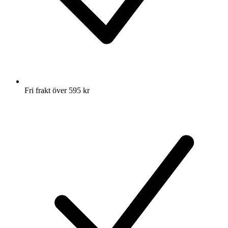
Fri frakt över 595 kr