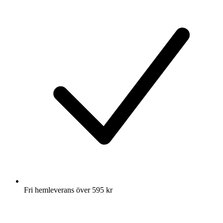
Fri hemleverans över 595 kr