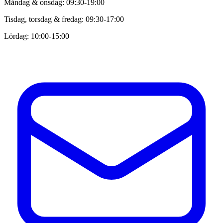
Måndag & onsdag: 09:30-19:00
Tisdag, torsdag & fredag: 09:30-17:00
Lördag: 10:00-15:00