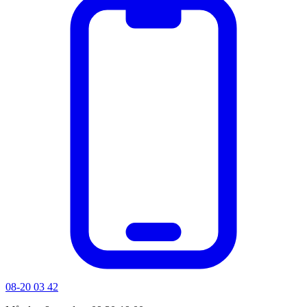
08-20 03 42