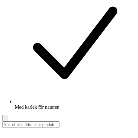
Med kärlek för naturen