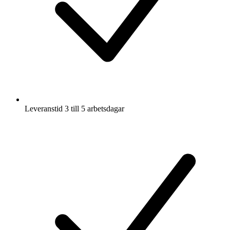
Leveranstid 3 till 5 arbetsdagar