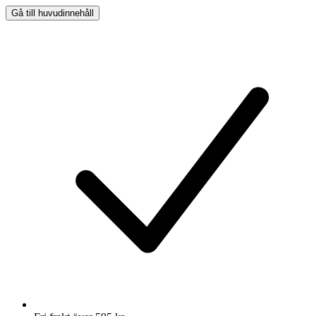
Gå till huvudinnehåll