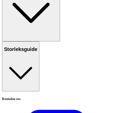
Storleksguide
Kontakta oss