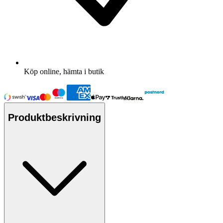
Köp online, hämta i butik
Produktbeskrivning