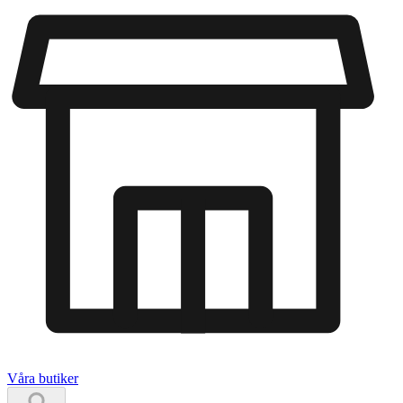
Våra butiker