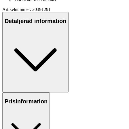
Artikelnummer: 20391291
Detaljerad information
Prisinformation