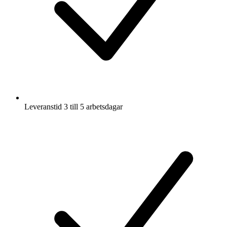
Leveranstid 3 till 5 arbetsdagar