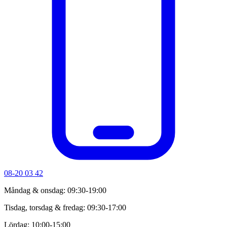
08-20 03 42
Måndag & onsdag: 09:30-19:00
Tisdag, torsdag & fredag: 09:30-17:00
Lördag: 10:00-15:00