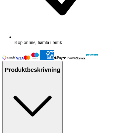
Köp online, hämta i butik
Produktbeskrivning