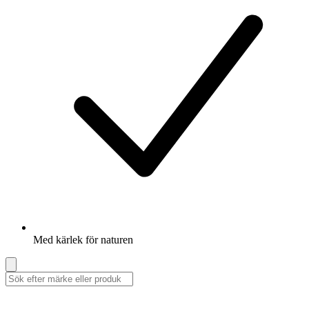
Med kärlek för naturen