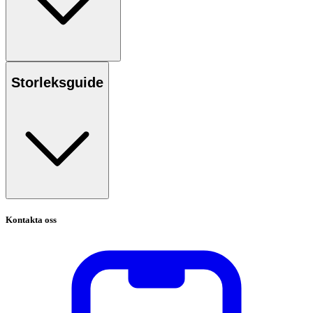
Storleksguide
Kontakta oss