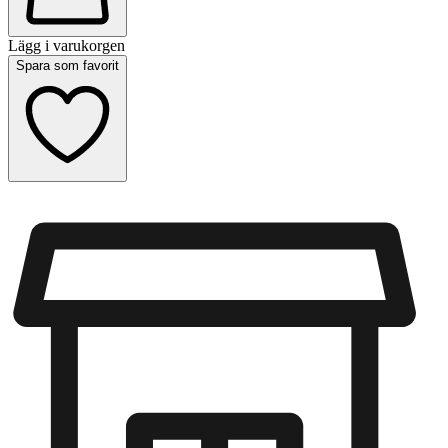
Lägg i varukorgen
Spara som favorit