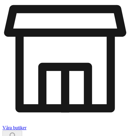
Våra butiker