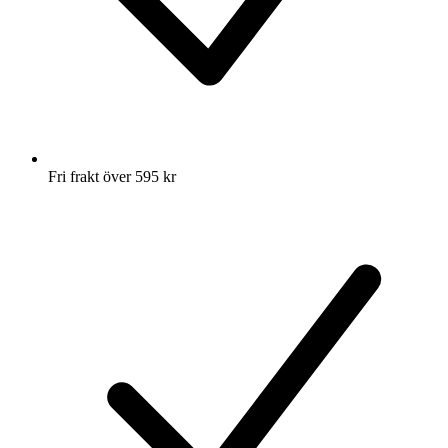
Fri frakt över 595 kr