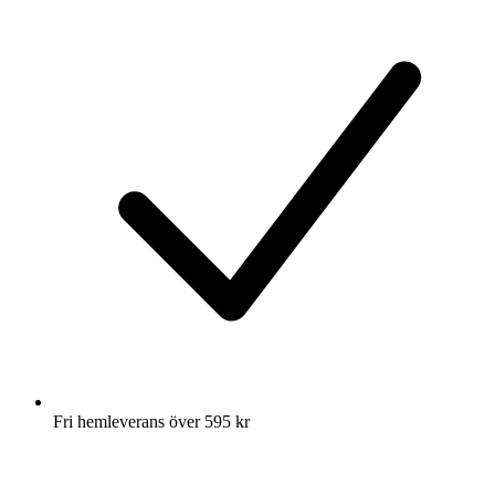
Fri hemleverans över 595 kr