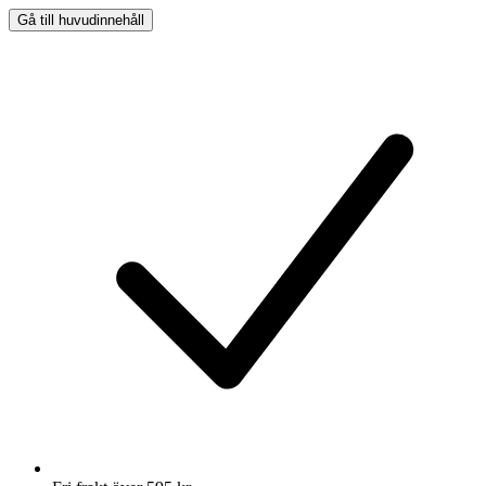
Gå till huvudinnehåll