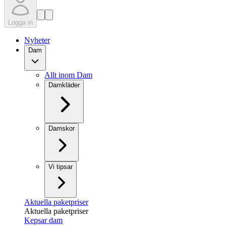
Logga in
Nyheter
Dam
Allt inom Dam
Damkläder
Damskor
Vi tipsar
Aktuella paketpriser
Aktuella paketpriser
Kepsar dam