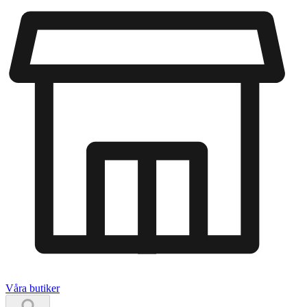
Våra butiker