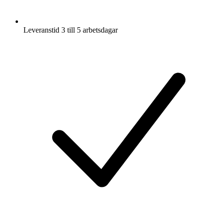
Leveranstid 3 till 5 arbetsdagar