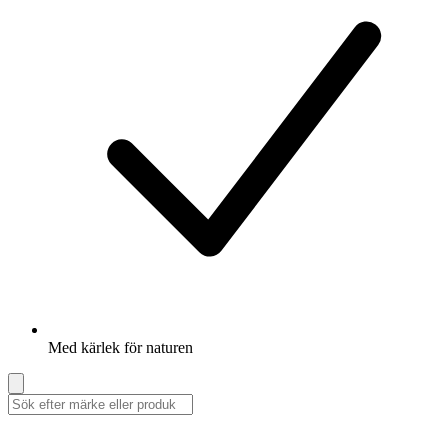
Med kärlek för naturen