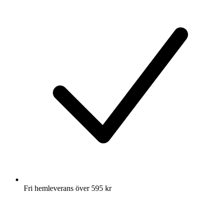
Fri hemleverans över 595 kr