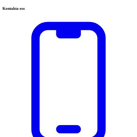
Kontakta oss