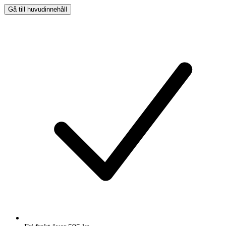
Gå till huvudinnehåll