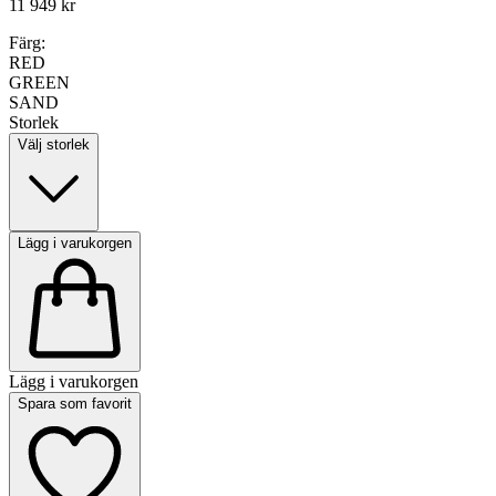
11 949 kr
Färg:
RED
GREEN
SAND
Storlek
Välj storlek
Lägg i varukorgen
Lägg i varukorgen
Spara som favorit