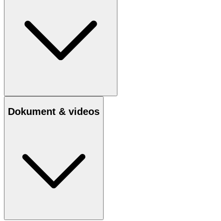
Dokument & videos