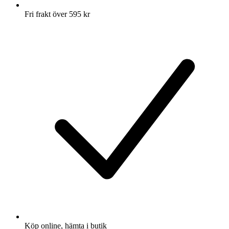
Fri frakt över 595 kr
Köp online, hämta i butik