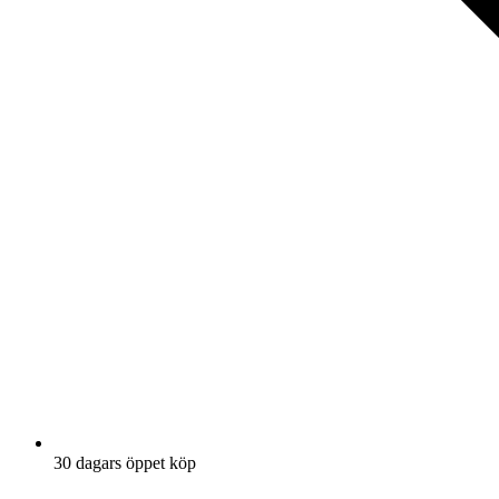
30 dagars öppet köp