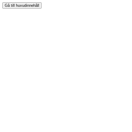
Gå till huvudinnehåll