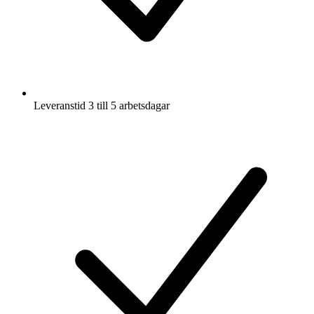
Leveranstid 3 till 5 arbetsdagar