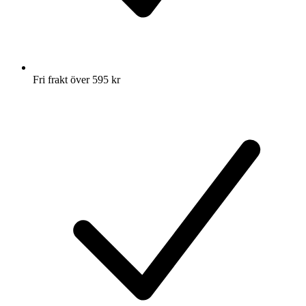
Fri frakt över 595 kr