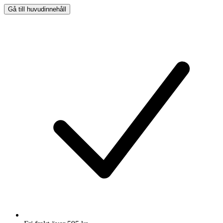
Gå till huvudinnehåll