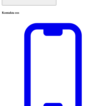
Kontakta oss