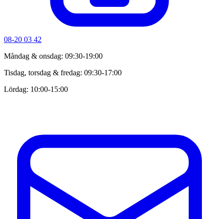
08-20 03 42
Måndag & onsdag: 09:30-19:00
Tisdag, torsdag & fredag: 09:30-17:00
Lördag: 10:00-15:00