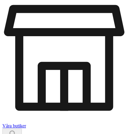
Våra butiker