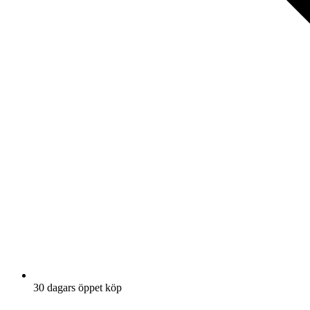
30 dagars öppet köp