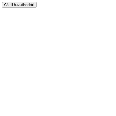
Gå till huvudinnehåll