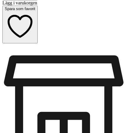
Lägg i varukorgen
Spara som favorit