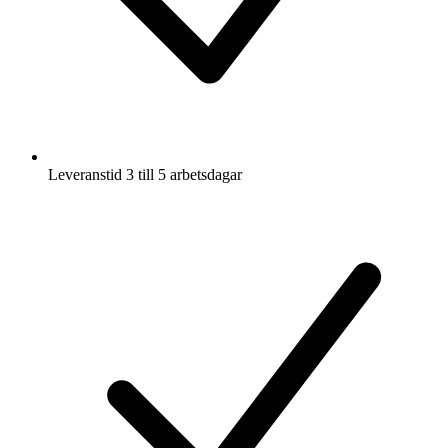
Leveranstid 3 till 5 arbetsdagar