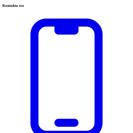
Kontakta oss