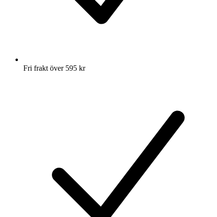
Fri frakt över 595 kr