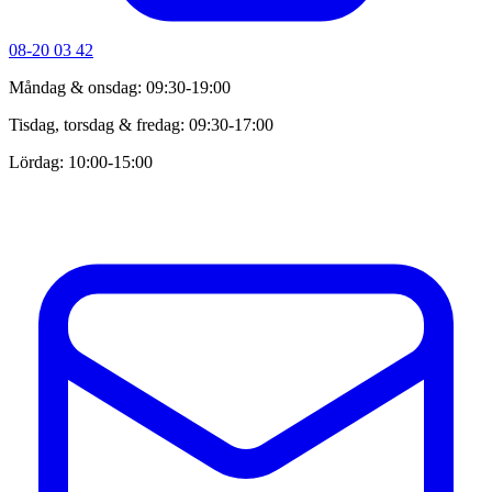
08-20 03 42
Måndag & onsdag: 09:30-19:00
Tisdag, torsdag & fredag: 09:30-17:00
Lördag: 10:00-15:00