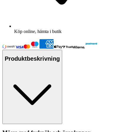
Köp online, hämta i butik
Produktbeskrivning