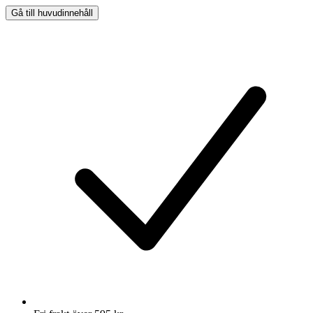
Gå till huvudinnehåll