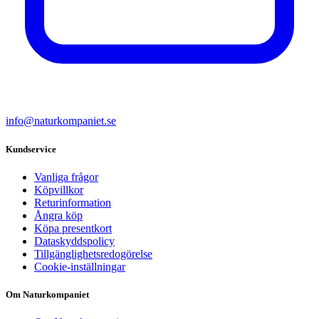
info@naturkompaniet.se
Kundservice
Vanliga frågor
Köpvillkor
Returinformation
Ångra köp
Köpa presentkort
Dataskyddspolicy
Tillgänglighetsredogörelse
Cookie-inställningar
Om Naturkompaniet