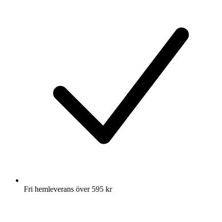
Fri hemleverans över 595 kr