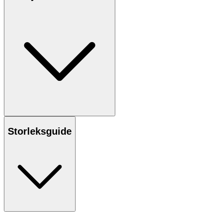
Storleksguide