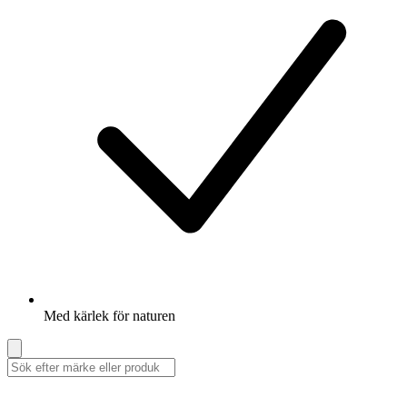
Med kärlek för naturen