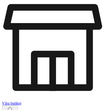
Våra butiker