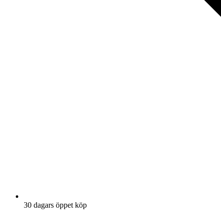
30 dagars öppet köp