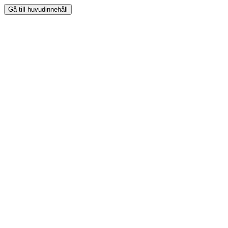
Gå till huvudinnehåll