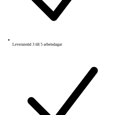
Leveranstid 3 till 5 arbetsdagar