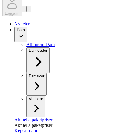
Logga in
Nyheter
Dam
Allt inom Dam
Damkläder
Damskor
Vi tipsar
Aktuella paketpriser
Aktuella paketpriser
Kepsar dam