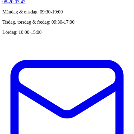
08-20 03 42
Måndag & onsdag: 09:30-19:00
Tisdag, torsdag & fredag: 09:30-17:00
Lördag: 10:00-15:00