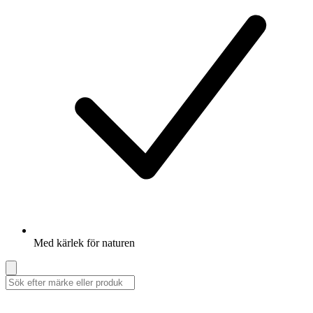
Med kärlek för naturen