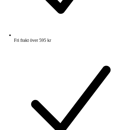
Fri frakt över 595 kr