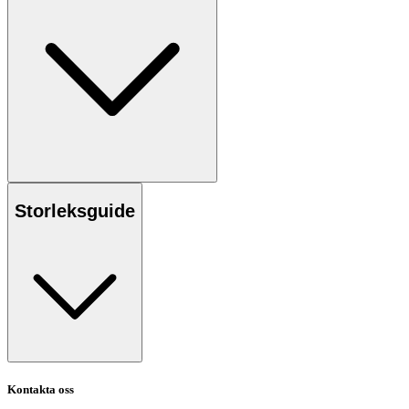
Storleksguide
Kontakta oss