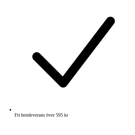
Fri hemleverans över 595 kr