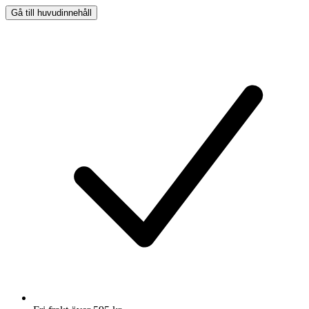
Gå till huvudinnehåll