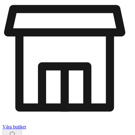
Våra butiker