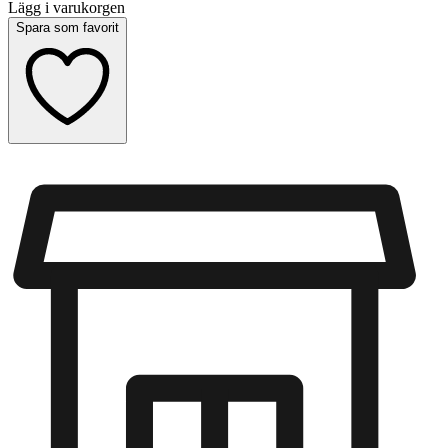
Lägg i varukorgen
Spara som favorit