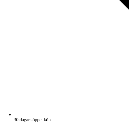
30 dagars öppet köp