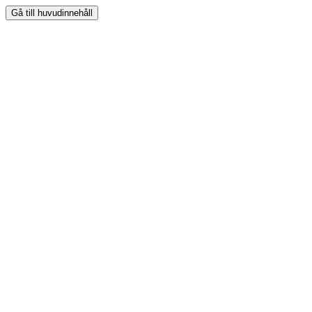
Gå till huvudinnehåll