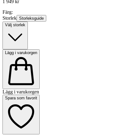
1 949 kr
Färg:
Storlek
Storleksguide
Välj storlek
Lägg i varukorgen
Lägg i varukorgen
Spara som favorit