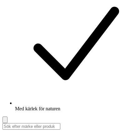
Med kärlek för naturen