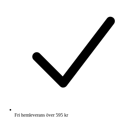
Fri hemleverans över 595 kr