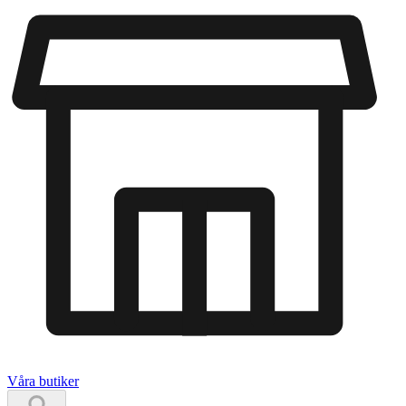
Våra butiker