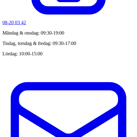
08-20 03 42
Måndag & onsdag: 09:30-19:00
Tisdag, torsdag & fredag: 09:30-17:00
Lördag: 10:00-15:00