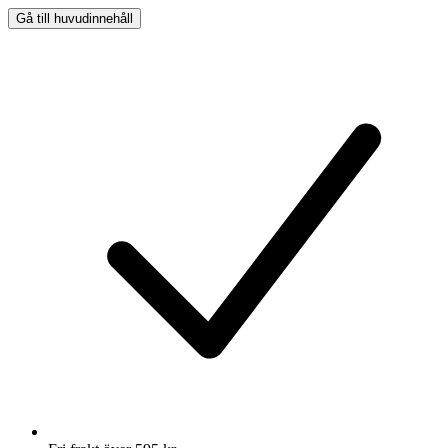
Gå till huvudinnehåll