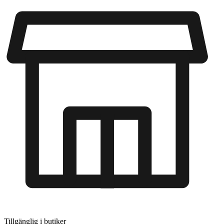
Tillgänglig i
butiker