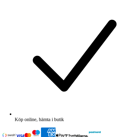
Köp online, hämta i butik