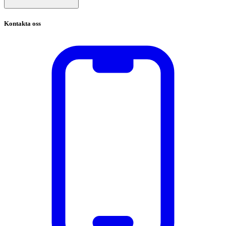
Kontakta oss