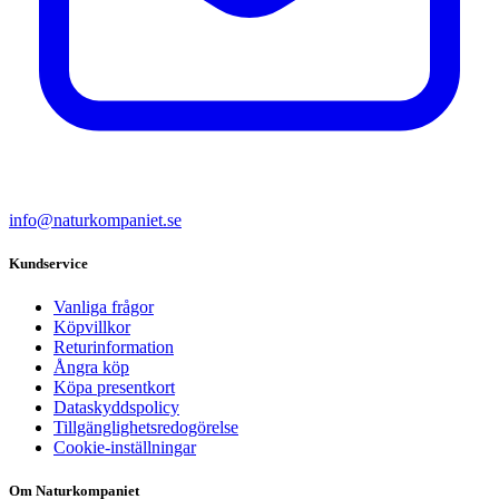
info@naturkompaniet.se
Kundservice
Vanliga frågor
Köpvillkor
Returinformation
Ångra köp
Köpa presentkort
Dataskyddspolicy
Tillgänglighetsredogörelse
Cookie-inställningar
Om Naturkompaniet