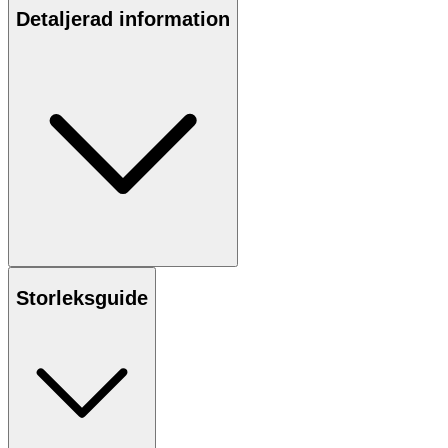
Detaljerad information
Storleksguide