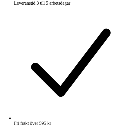
Leveranstid 3 till 5 arbetsdagar
Fri frakt över 595 kr