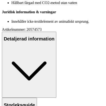
Hållbart färgad med CO2-metod utan vatten
Juridisk information & varningar
Innehåller icke-textilelement av animaliskt ursprung.
Artikelnummer: 20574573
Detaljerad information
Storleksguide