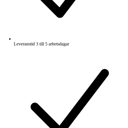
Leveranstid 3 till 5 arbetsdagar