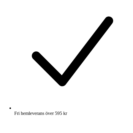
Fri hemleverans över 595 kr