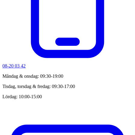
08-20 03 42
Måndag & onsdag: 09:30-19:00
Tisdag, torsdag & fredag: 09:30-17:00
Lördag: 10:00-15:00