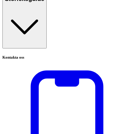
Kontakta oss