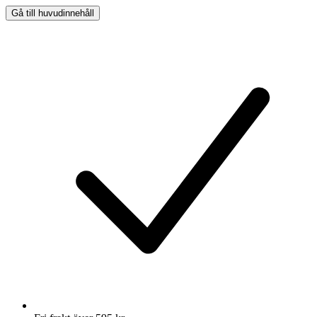
Gå till huvudinnehåll