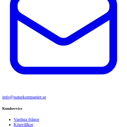
info@naturkompaniet.se
Kundservice
Vanliga frågor
Köpvillkor