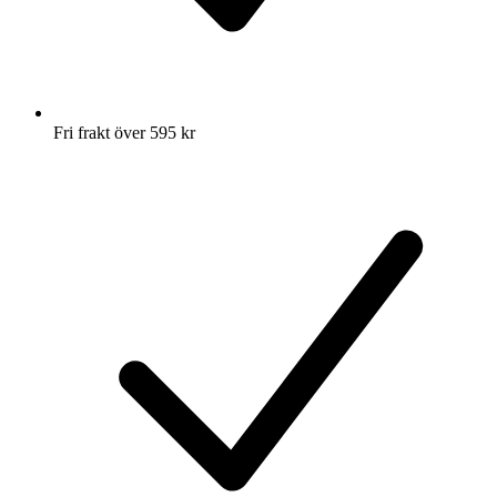
Fri frakt över 595 kr