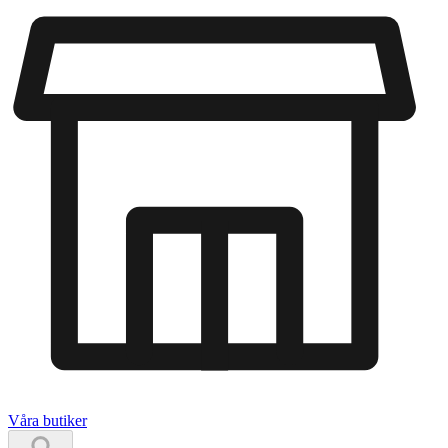
Våra butiker