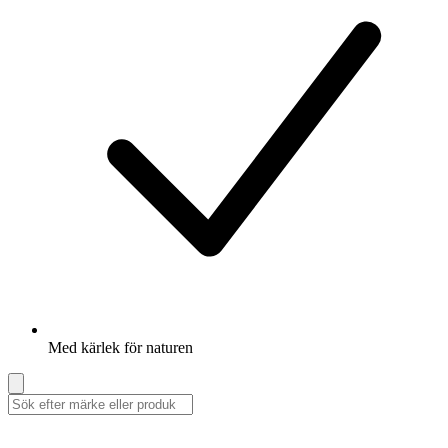
Med kärlek för naturen