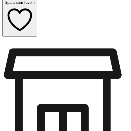
Spara som favorit