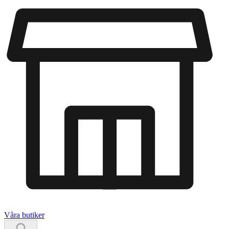
Våra butiker