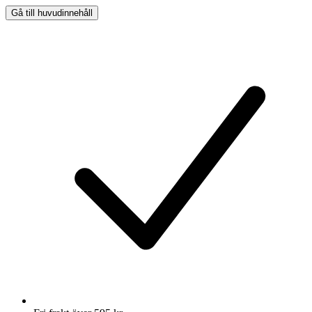
Gå till huvudinnehåll