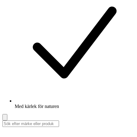
Med kärlek för naturen