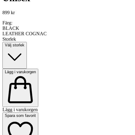
899 kr
Färg:
BLACK
LEATHER COGNAC
Storlek
Välj storlek
Lägg i varukorgen
Lägg i varukorgen
Spara som favorit