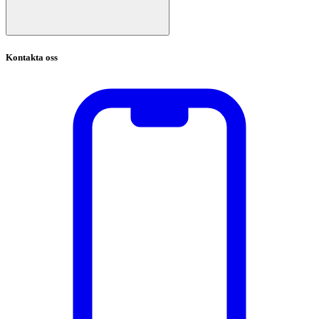
Kontakta oss