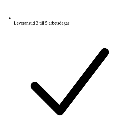
Leveranstid 3 till 5 arbetsdagar