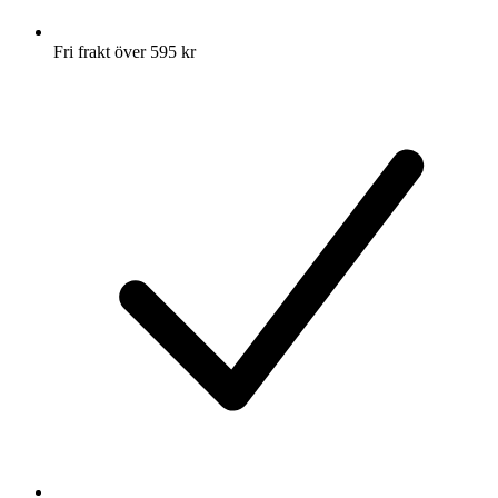
Fri frakt över 595 kr