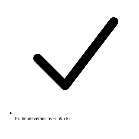
Fri hemleverans över 595 kr