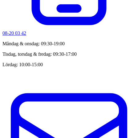
08-20 03 42
Måndag & onsdag: 09:30-19:00
Tisdag, torsdag & fredag: 09:30-17:00
Lördag: 10:00-15:00