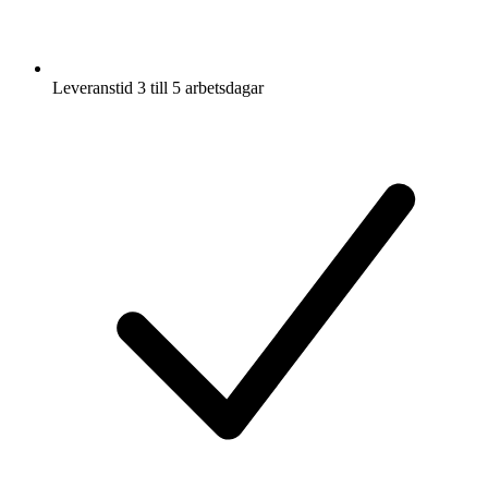
Leveranstid 3 till 5 arbetsdagar