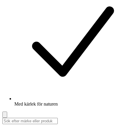
Med kärlek för naturen