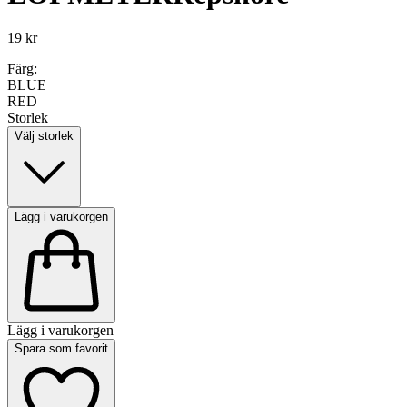
19 kr
Färg:
BLUE
RED
Storlek
Välj storlek
Lägg i varukorgen
Lägg i varukorgen
Spara som favorit