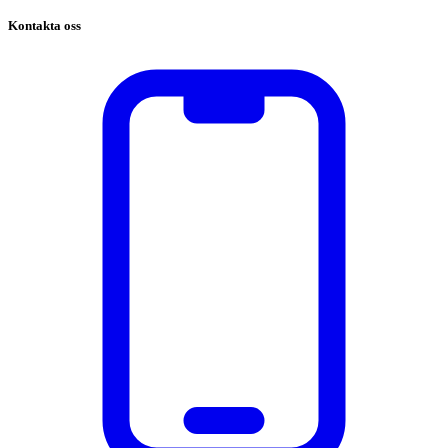
Kontakta oss