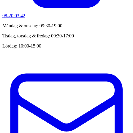
08-20 03 42
Måndag & onsdag: 09:30-19:00
Tisdag, torsdag & fredag: 09:30-17:00
Lördag: 10:00-15:00