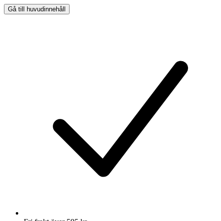
Gå till huvudinnehåll