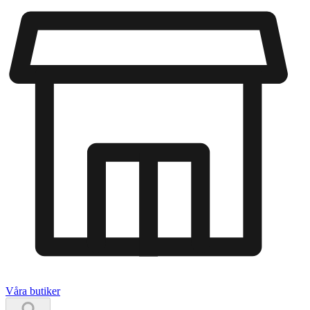
Våra butiker