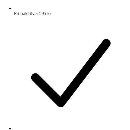
Fri frakt över 595 kr