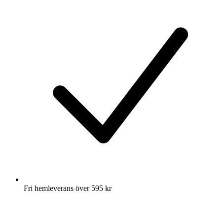
Fri hemleverans över 595 kr