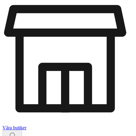
Våra butiker