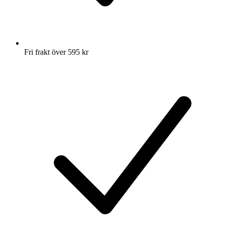
Fri frakt över 595 kr