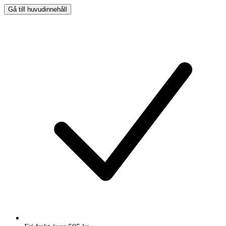
Gå till huvudinnehåll