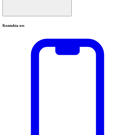
Kontakta oss