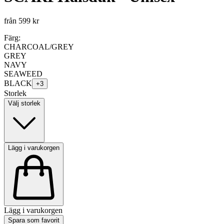
från
599 kr
Färg:
CHARCOAL/GREY
GREY
NAVY
SEAWEED
BLACK
+
3
Storlek
Välj storlek
Lägg i varukorgen
Lägg i varukorgen
Spara som favorit