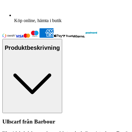
Köp online, hämta i butik
Produktbeskrivning
Ull
scarf från Barbour