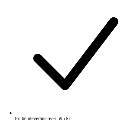
Fri hemleverans över 595 kr