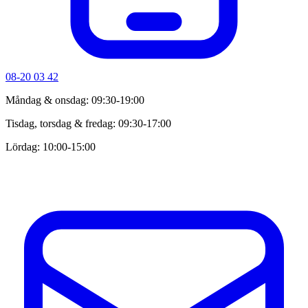
08-20 03 42
Måndag & onsdag: 09:30-19:00
Tisdag, torsdag & fredag: 09:30-17:00
Lördag: 10:00-15:00