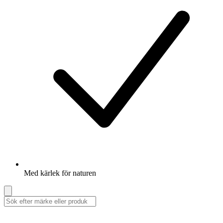
Med kärlek för naturen