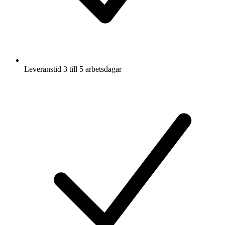
Leveranstid 3 till 5 arbetsdagar