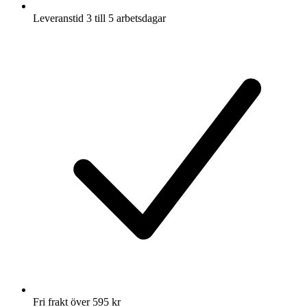
Leveranstid 3 till 5 arbetsdagar
Fri frakt över 595 kr