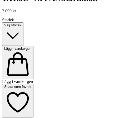
2 099 kr
Storlek
Välj storlek
Lägg i varukorgen
Lägg i varukorgen
Spara som favorit