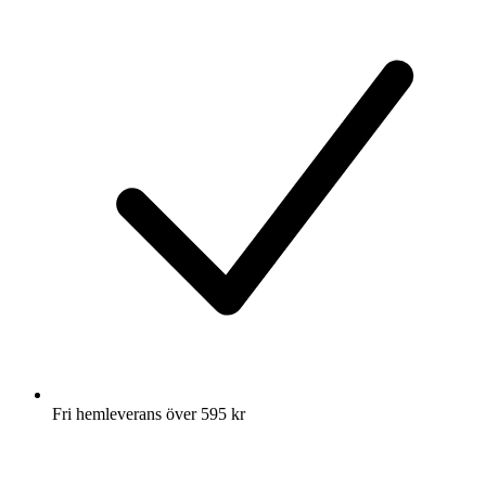
Fri hemleverans över 595 kr