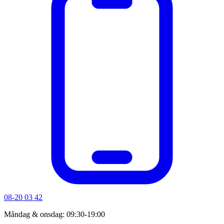
08-20 03 42
Måndag & onsdag: 09:30-19:00