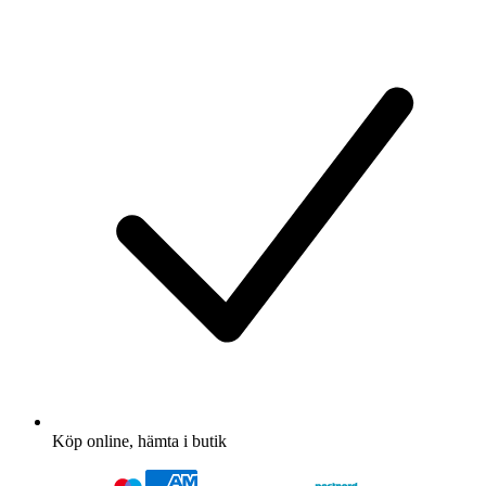
Köp online, hämta i butik