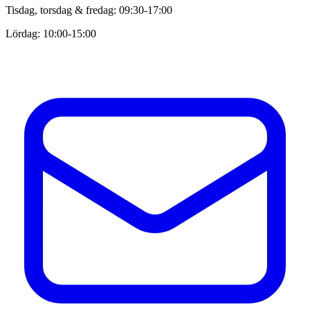
Tisdag, torsdag & fredag: 09:30-17:00
Lördag: 10:00-15:00