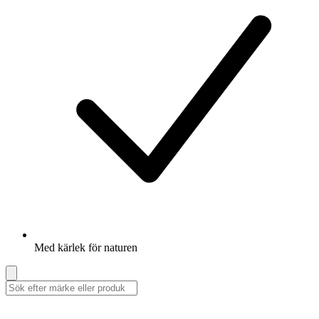
Med kärlek för naturen