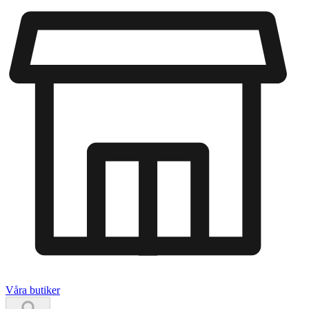
Våra butiker