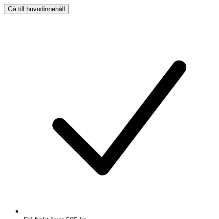
Gå till huvudinnehåll