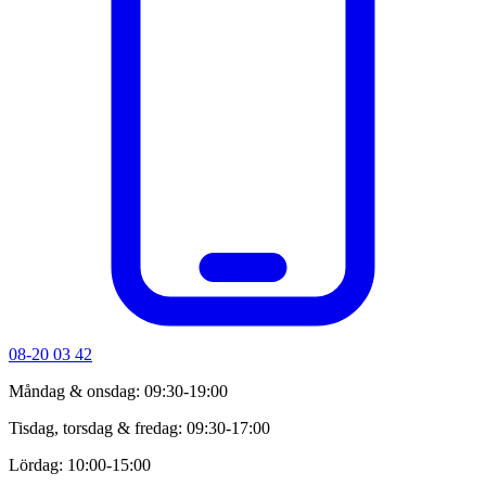
08-20 03 42
Måndag & onsdag: 09:30-19:00
Tisdag, torsdag & fredag: 09:30-17:00
Lördag: 10:00-15:00