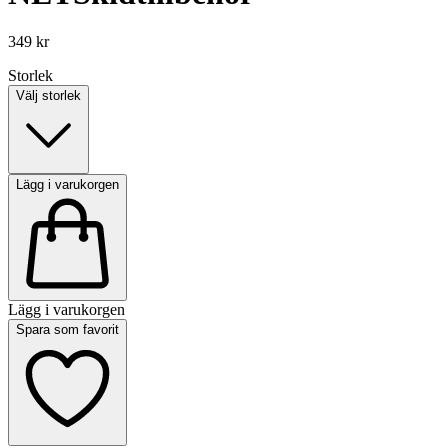
349 kr
Storlek
Välj storlek
Lägg i varukorgen
Lägg i varukorgen
Spara som favorit