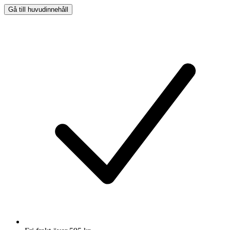
Gå till huvudinnehåll