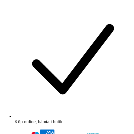
Köp online, hämta i butik