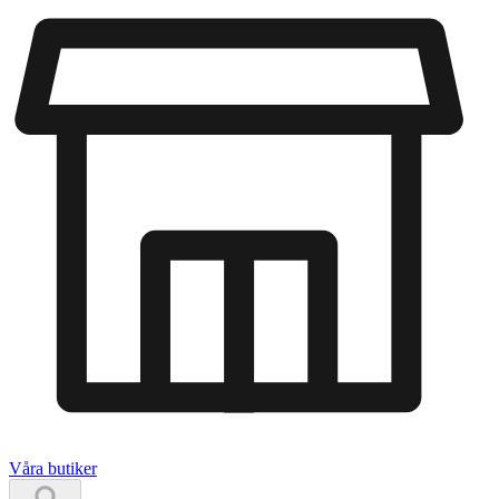
Våra butiker