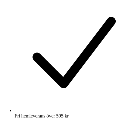
Fri hemleverans över 595 kr