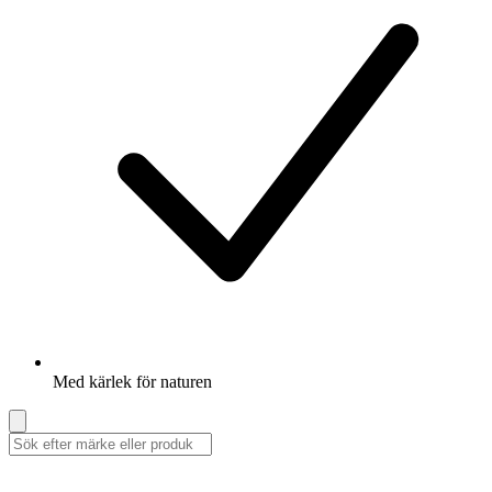
Med kärlek för naturen