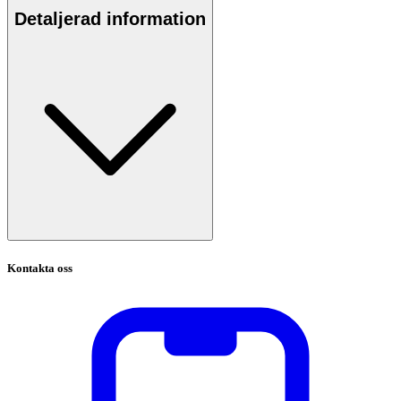
Detaljerad information
Kontakta oss