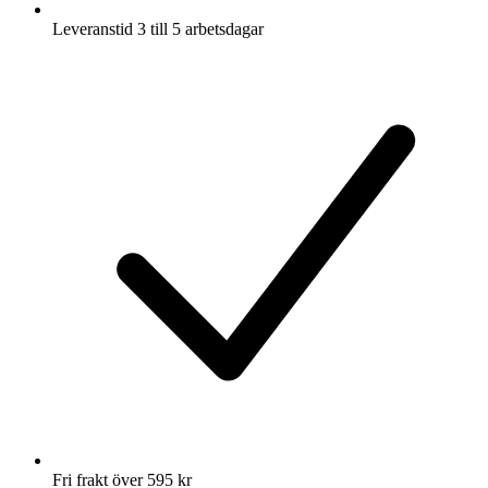
Leveranstid 3 till 5 arbetsdagar
Fri frakt över 595 kr