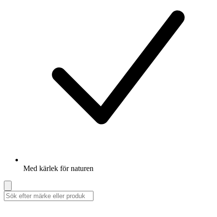
Med kärlek för naturen