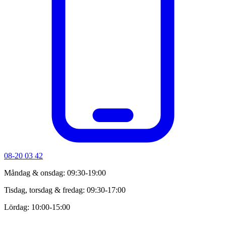
08-20 03 42
Måndag & onsdag: 09:30-19:00
Tisdag, torsdag & fredag: 09:30-17:00
Lördag: 10:00-15:00