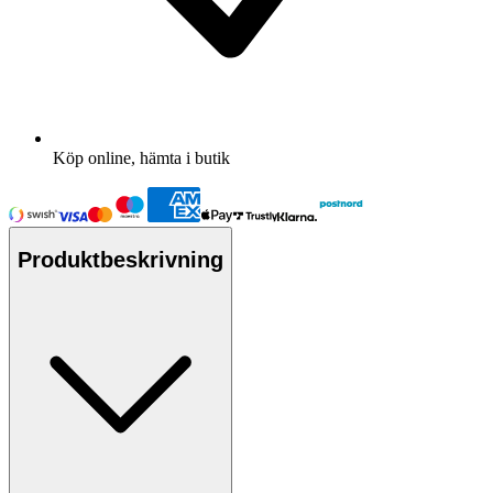
Köp online, hämta i butik
Produktbeskrivning