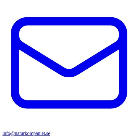
info@naturkompaniet.se