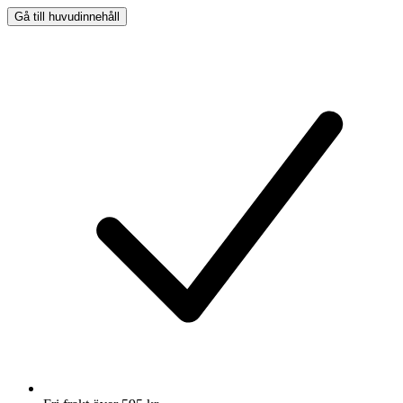
Gå till huvudinnehåll