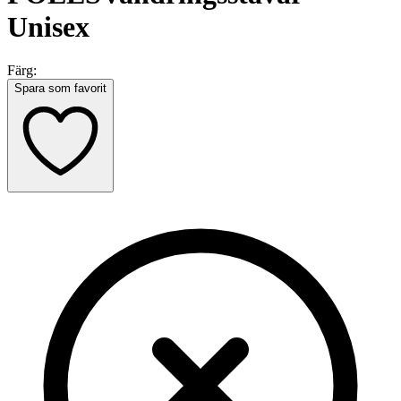
Unisex
Färg:
Spara som favorit