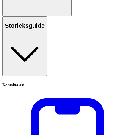
Storleksguide
Kontakta oss