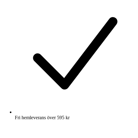
Fri hemleverans över 595 kr