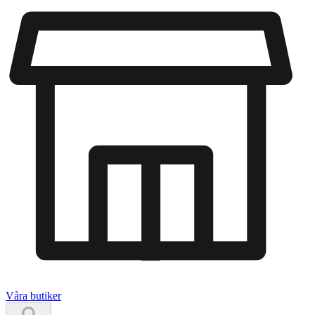
Våra butiker