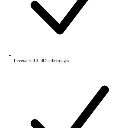
Leveranstid 3 till 5 arbetsdagar