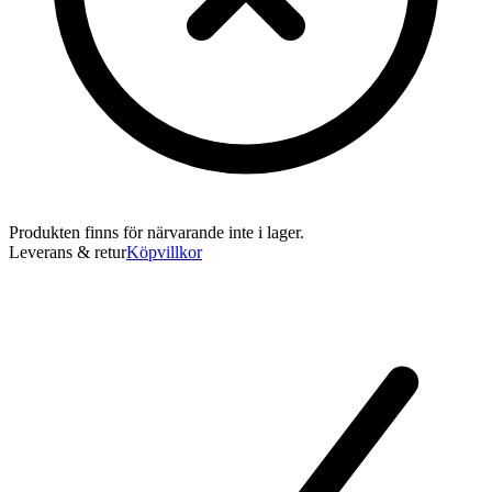
Produkten finns för närvarande inte i lager.
Leverans & retur
Köpvillkor