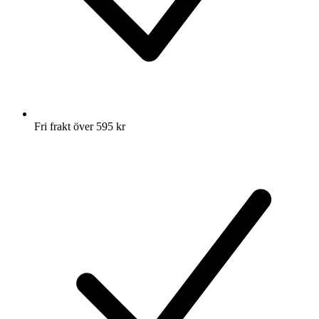
Fri frakt över 595 kr