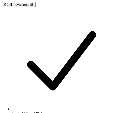
Gå till huvudinnehåll