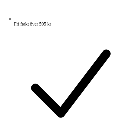
Fri frakt över 595 kr