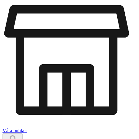
Våra butiker