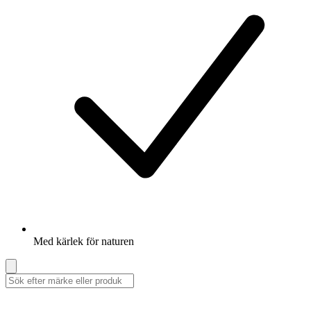
Med kärlek för naturen