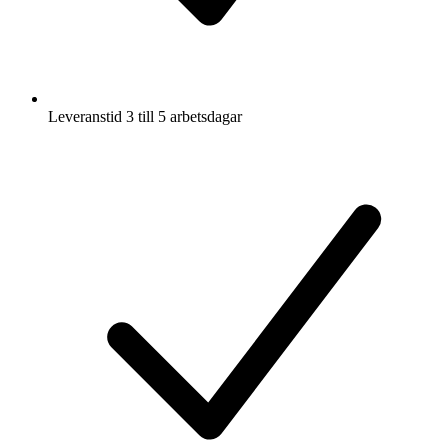
Leveranstid 3 till 5 arbetsdagar