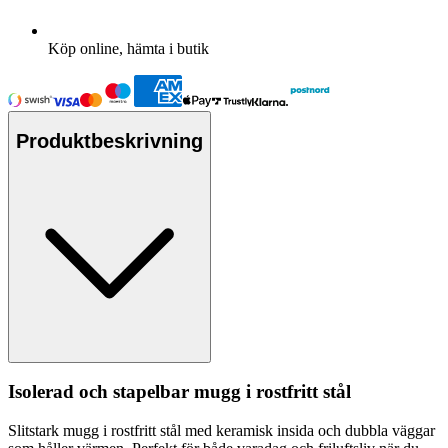
Köp online, hämta i butik
Produktbeskrivning
Isolerad och sta
pe
lbar mugg i rostfritt stål
Slitstark mugg i rostfritt stål med keramisk insida och dubbla väggar