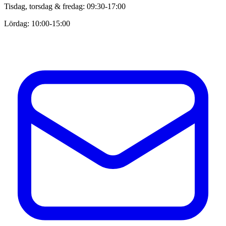
Tisdag, torsdag & fredag: 09:30-17:00
Lördag: 10:00-15:00