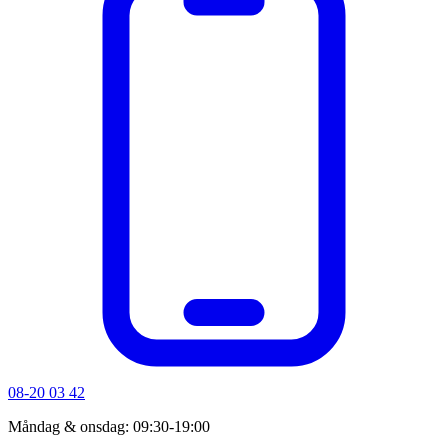
08-20 03 42
Måndag & onsdag: 09:30-19:00