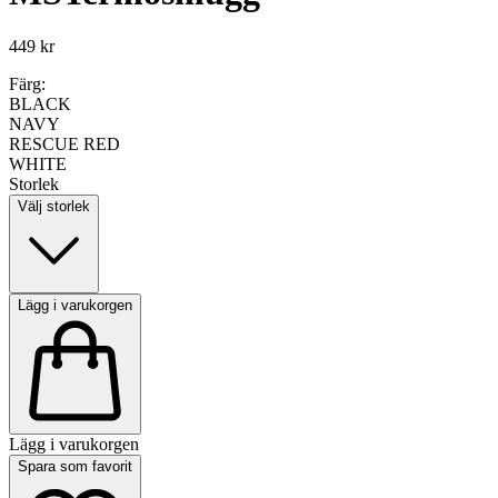
449 kr
Färg:
BLACK
NAVY
RESCUE RED
WHITE
Storlek
Välj storlek
Lägg i varukorgen
Lägg i varukorgen
Spara som favorit