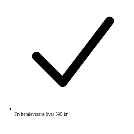
Fri hemleverans över 595 kr