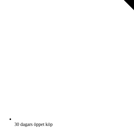
30 dagars öppet köp