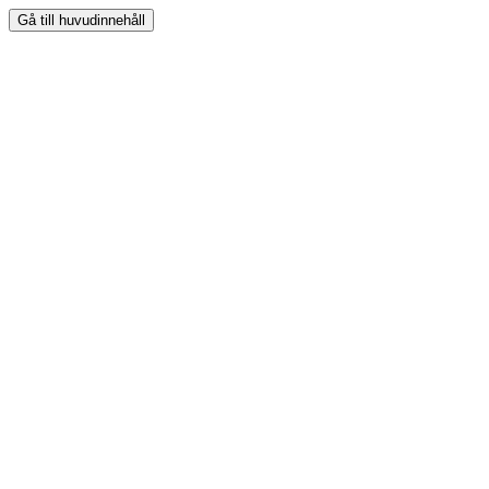
Gå till huvudinnehåll