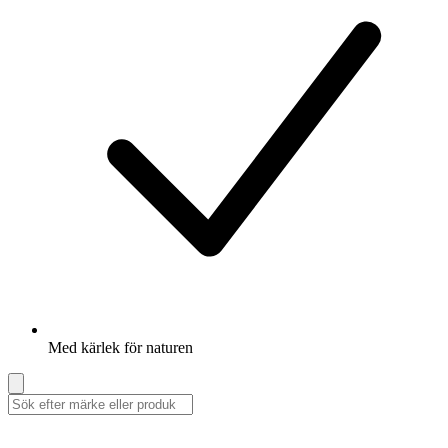
Med kärlek för naturen