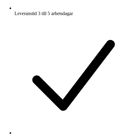
Leveranstid 3 till 5 arbetsdagar