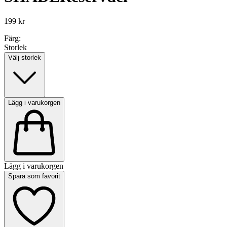
199 kr
Färg:
Storlek
Välj storlek
Lägg i varukorgen
Lägg i varukorgen
Spara som favorit