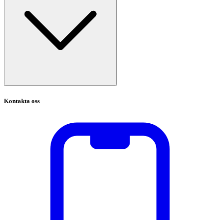
Kontakta oss