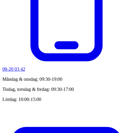
08-20 03 42
Måndag & onsdag: 09:30-19:00
Tisdag, torsdag & fredag: 09:30-17:00
Lördag: 10:00-15:00