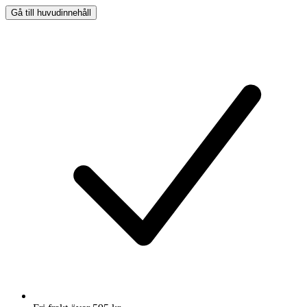
Gå till huvudinnehåll