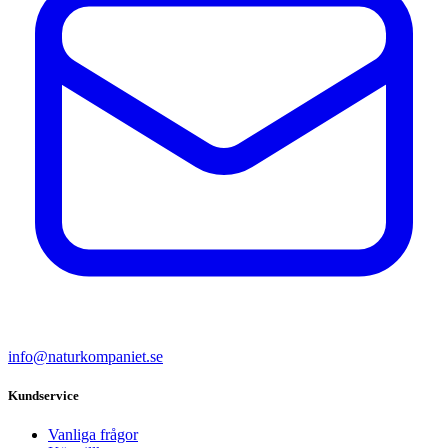
info@naturkompaniet.se
Kundservice
Vanliga frågor