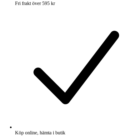
Fri frakt över 595 kr
Köp online, hämta i butik