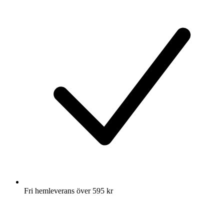
Fri hemleverans över 595 kr