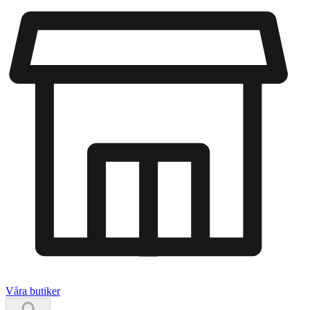
Våra butiker