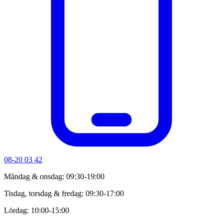
08-20 03 42
Måndag & onsdag: 09:30-19:00
Tisdag, torsdag & fredag: 09:30-17:00
Lördag: 10:00-15:00