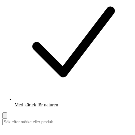
Med kärlek för naturen