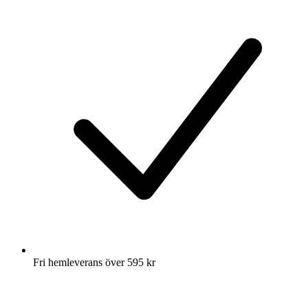
Fri hemleverans över 595 kr