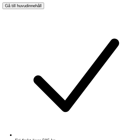
Gå till huvudinnehåll