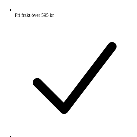
Fri frakt över 595 kr