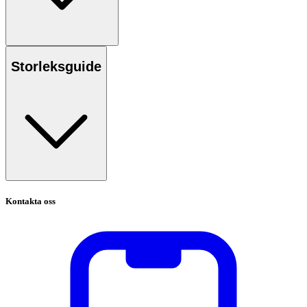
Storleksguide
Kontakta oss