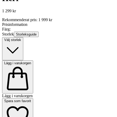
1 299 kr
Rekommenderat pris
:
1 999 kr
Prisinformation
Färg:
Storlek
Storleksguide
Välj storlek
Lägg i varukorgen
Lägg i varukorgen
Spara som favorit