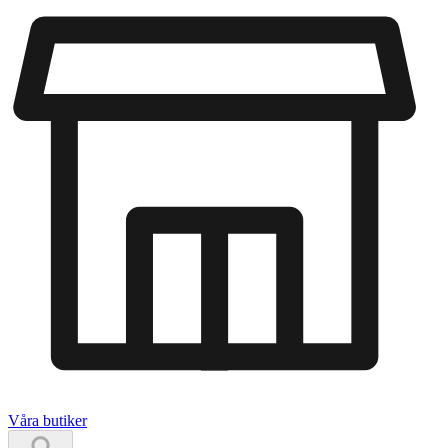
Våra butiker