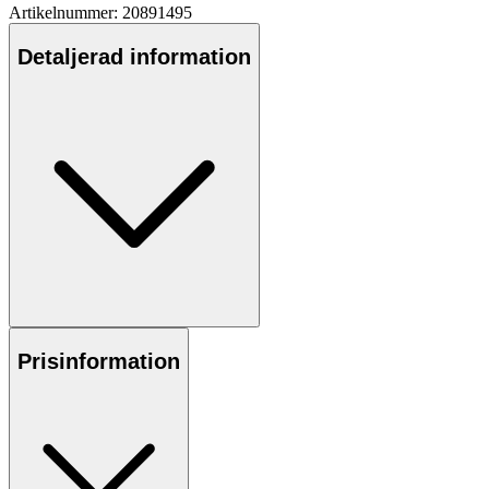
Artikelnummer: 20891495
Detaljerad information
Prisinformation