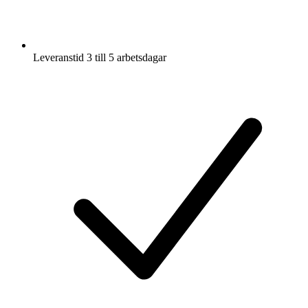
Leveranstid 3 till 5 arbetsdagar