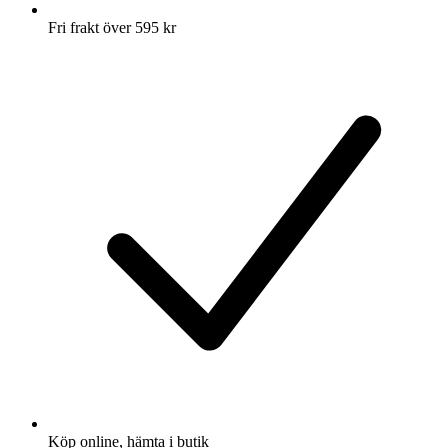
Fri frakt över 595 kr
Köp online, hämta i butik