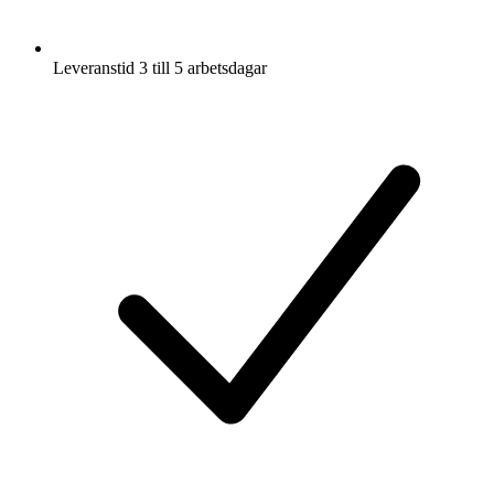
Leveranstid 3 till 5 arbetsdagar