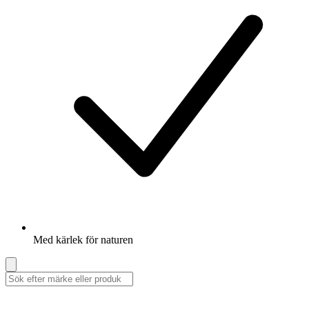
Med kärlek för naturen