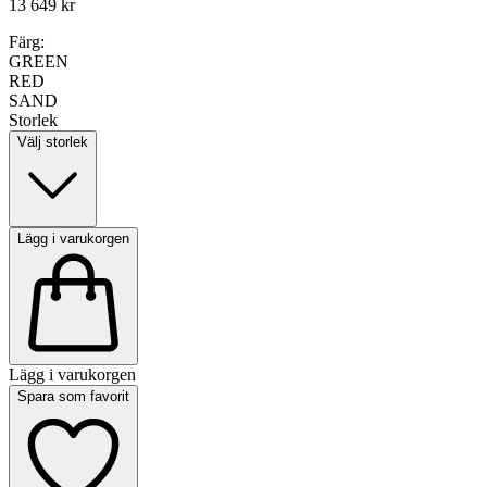
13 649 kr
Färg:
GREEN
RED
SAND
Storlek
Välj storlek
Lägg i varukorgen
Lägg i varukorgen
Spara som favorit