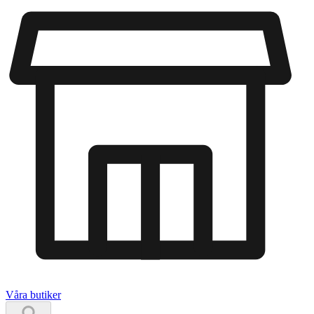
Våra butiker