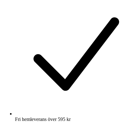
Fri hemleverans över 595 kr