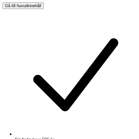
Gå till huvudinnehåll