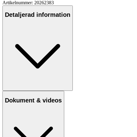
Artikelnummer: 20262383
Detaljerad information
Dokument & videos