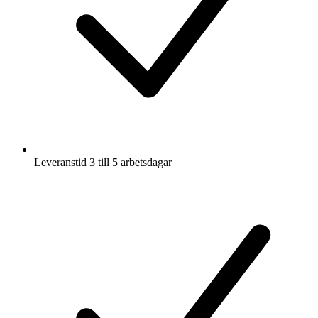
Leveranstid 3 till 5 arbetsdagar