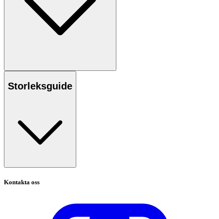
Storleksguide
Kontakta oss