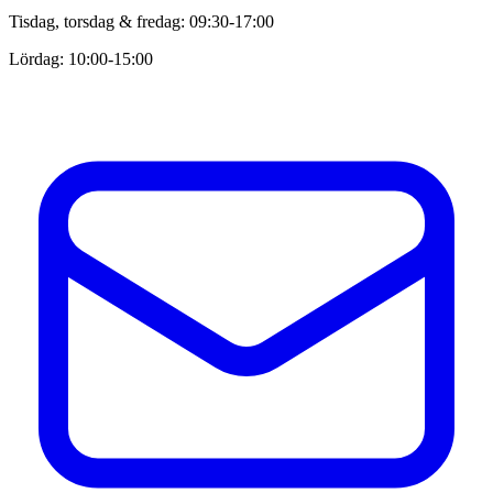
Tisdag, torsdag & fredag: 09:30-17:00
Lördag: 10:00-15:00