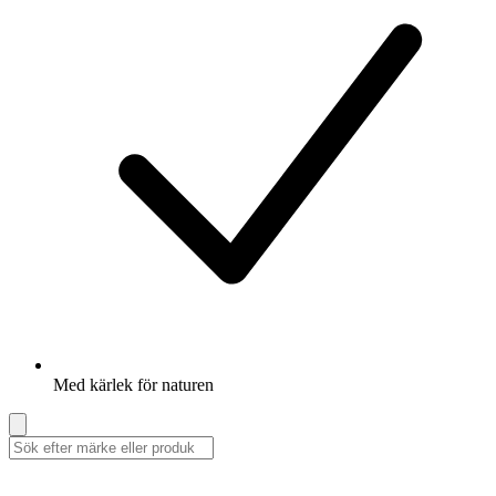
Med kärlek för naturen