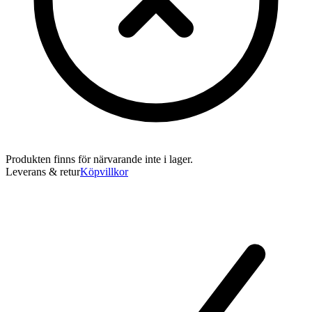
Produkten finns för närvarande inte i lager.
Leverans & retur
Köpvillkor