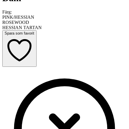
Färg:
PINK/HESSIAN
ROSEWOOD
HESSIAN TARTAN
Spara som favorit