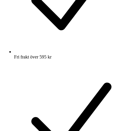
Fri frakt över 595 kr