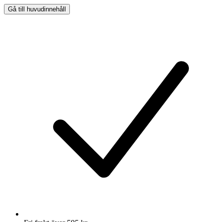
Gå till huvudinnehåll