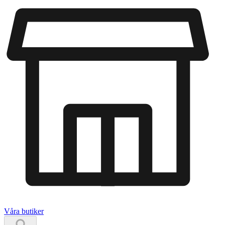
Våra butiker