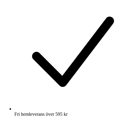
Fri hemleverans över 595 kr