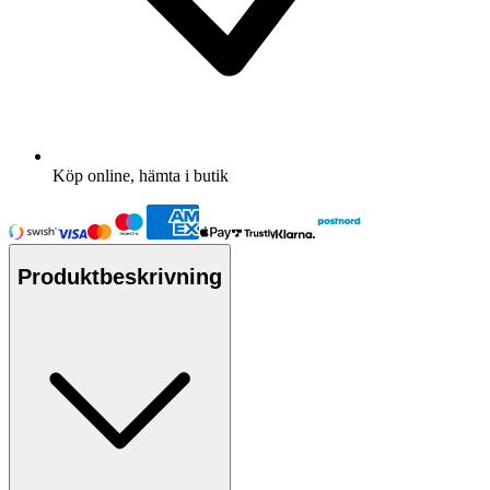
Köp online, hämta i butik
Produktbeskrivning