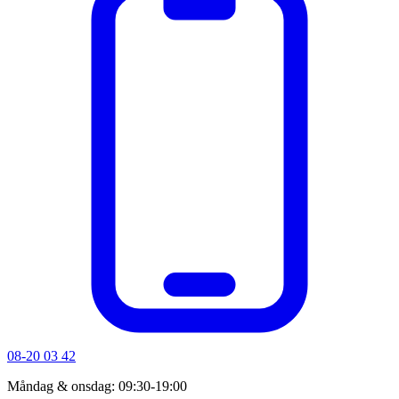
08-20 03 42
Måndag & onsdag: 09:30-19:00