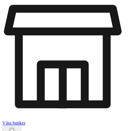
Våra butiker