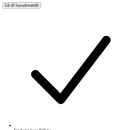
Gå till huvudinnehåll