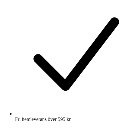
Fri hemleverans över 595 kr