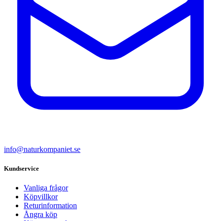
info@naturkompaniet.se
Kundservice
Vanliga frågor
Köpvillkor
Returinformation
Ångra köp