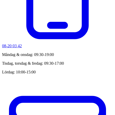
08-20 03 42
Måndag & onsdag: 09:30-19:00
Tisdag, torsdag & fredag: 09:30-17:00
Lördag: 10:00-15:00