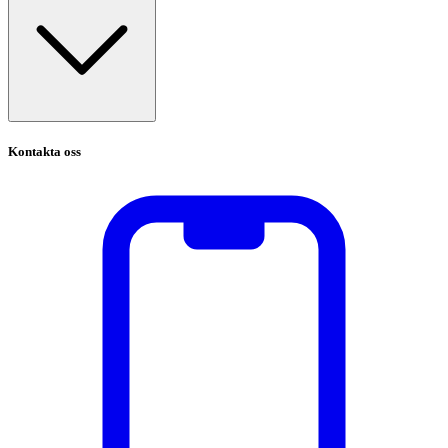
Kontakta oss