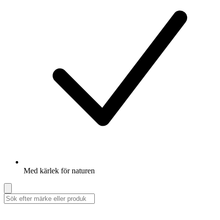
Med kärlek för naturen