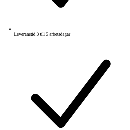
Leveranstid 3 till 5 arbetsdagar