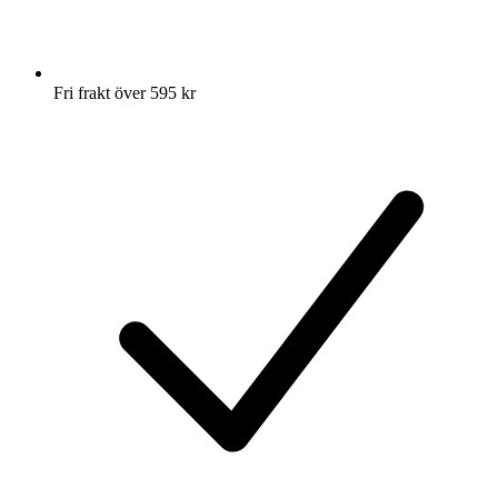
Fri frakt över 595 kr