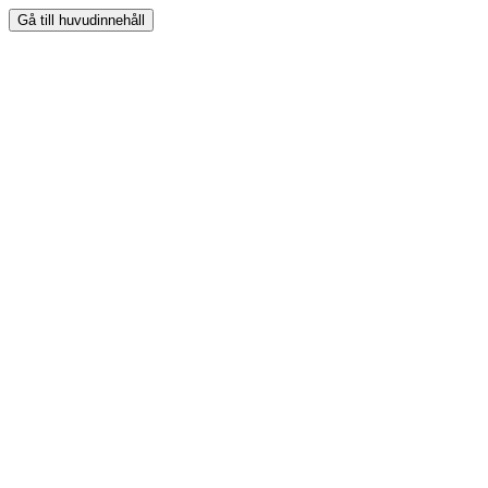
Gå till huvudinnehåll