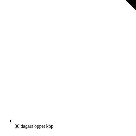
30 dagars öppet köp