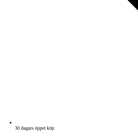
30 dagars öppet köp