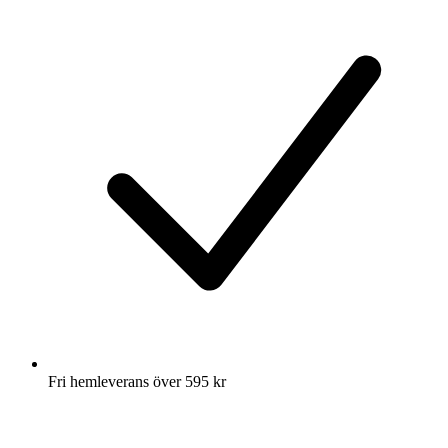
Fri hemleverans över 595 kr