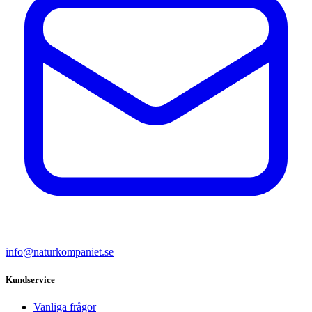
info@naturkompaniet.se
Kundservice
Vanliga frågor