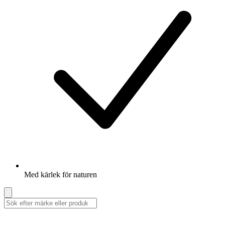
Med kärlek för naturen