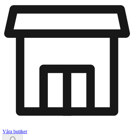
Våra butiker