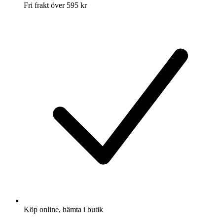
Fri frakt över 595 kr
Köp online, hämta i butik