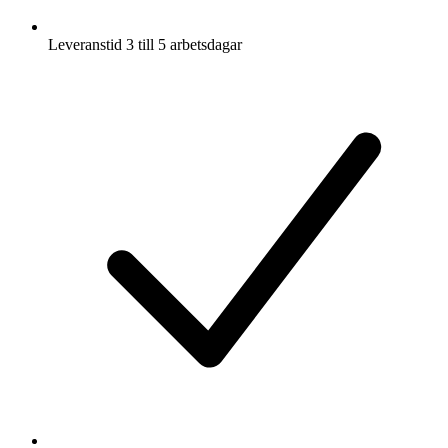
Leveranstid 3 till 5 arbetsdagar