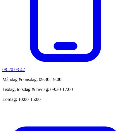
08-20 03 42
Måndag & onsdag: 09:30-19:00
Tisdag, torsdag & fredag: 09:30-17:00
Lördag: 10:00-15:00