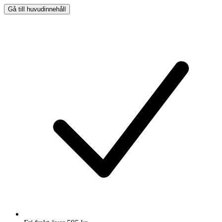
Gå till huvudinnehåll