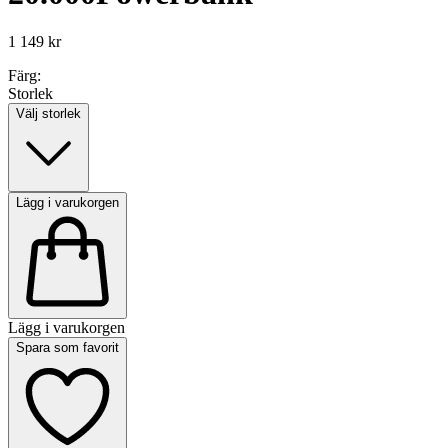
1 149 kr
Färg:
Storlek
Välj storlek
Lägg i varukorgen
Lägg i varukorgen
Spara som favorit