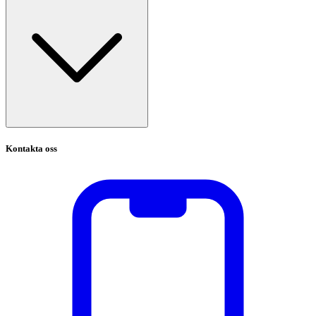
Kontakta oss