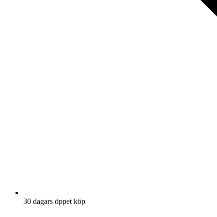
30 dagars öppet köp