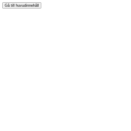
Gå till huvudinnehåll