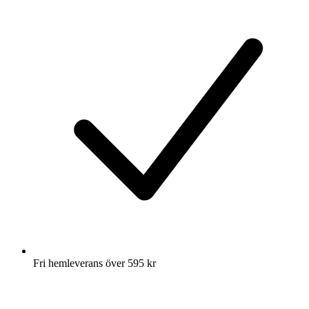
Fri hemleverans över 595 kr