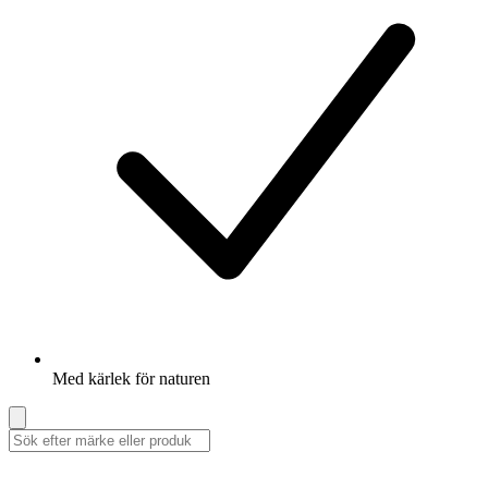
Med kärlek för naturen