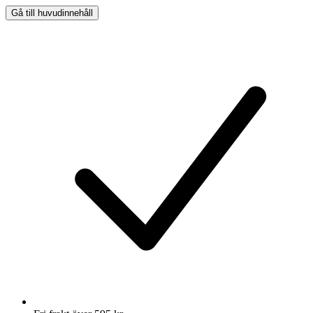
Gå till huvudinnehåll