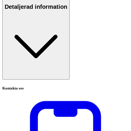
Detaljerad information
Kontakta oss