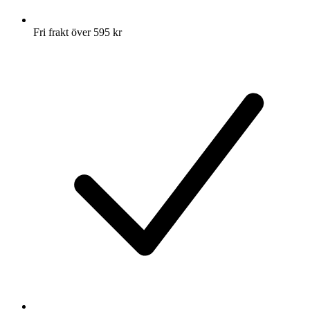
Fri frakt över 595 kr