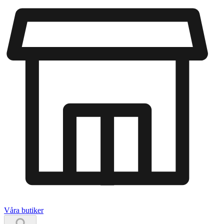
Våra butiker