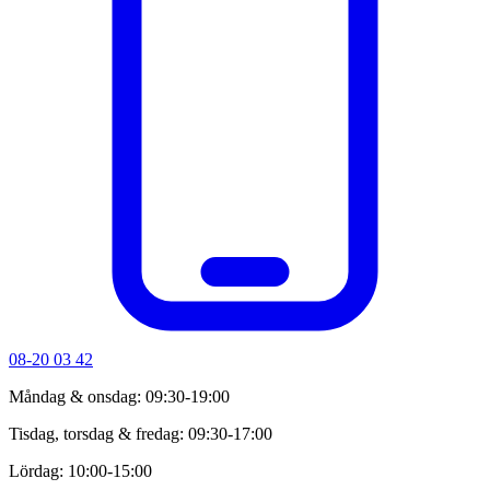
08-20 03 42
Måndag & onsdag: 09:30-19:00
Tisdag, torsdag & fredag: 09:30-17:00
Lördag: 10:00-15:00