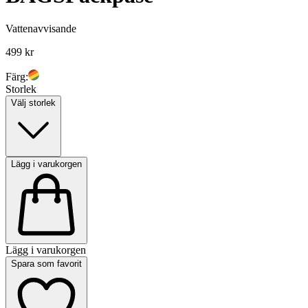
Vattenavvisande
499 kr
Färg:
Storlek
Välj storlek
Lägg i varukorgen
Lägg i varukorgen
Spara som favorit