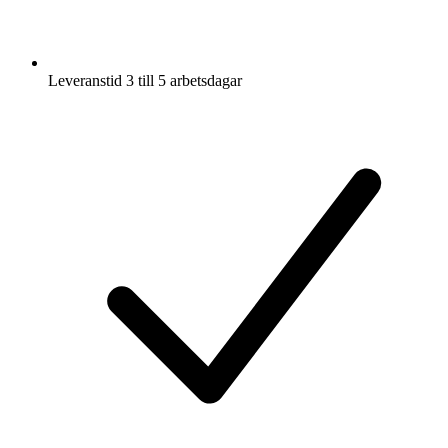
Leveranstid 3 till 5 arbetsdagar