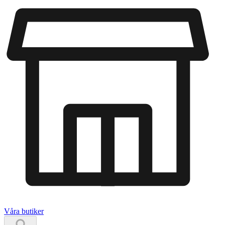
Våra butiker