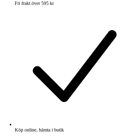
Fri frakt över 595 kr
Köp online, hämta i butik