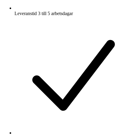
Leveranstid 3 till 5 arbetsdagar