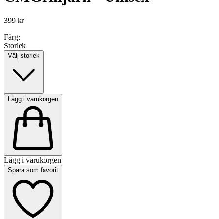
399 kr
Färg:
Storlek
Välj storlek
Lägg i varukorgen
Lägg i varukorgen
Spara som favorit