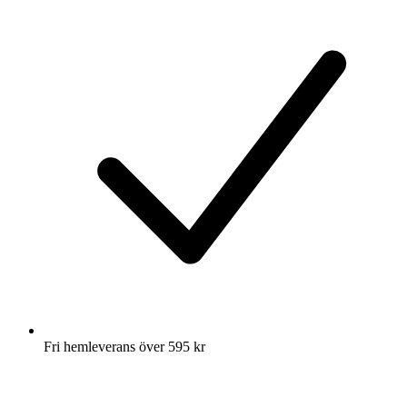
Fri hemleverans över 595 kr