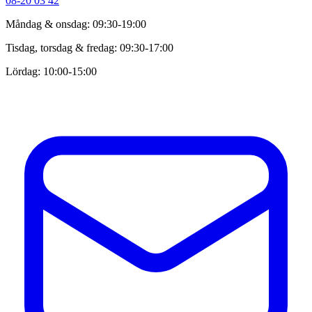
08-20 03 42
Måndag & onsdag: 09:30-19:00
Tisdag, torsdag & fredag: 09:30-17:00
Lördag: 10:00-15:00