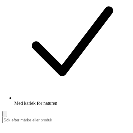
Med kärlek för naturen