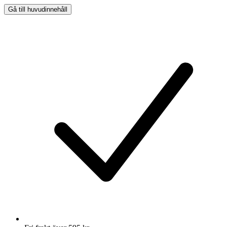
Gå till huvudinnehåll