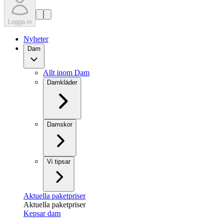
Logga in
Nyheter
Dam
Allt inom Dam
Damkläder
Damskor
Vi tipsar
Aktuella paketpriser
Aktuella paketpriser
Kepsar dam