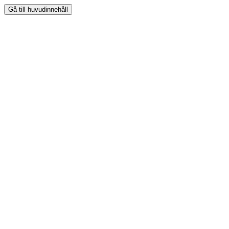
Gå till huvudinnehåll