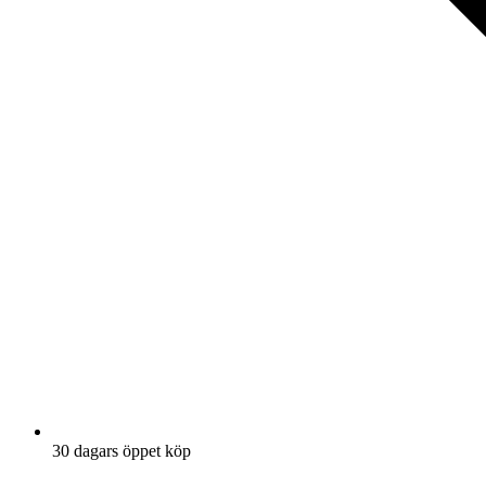
30 dagars öppet köp