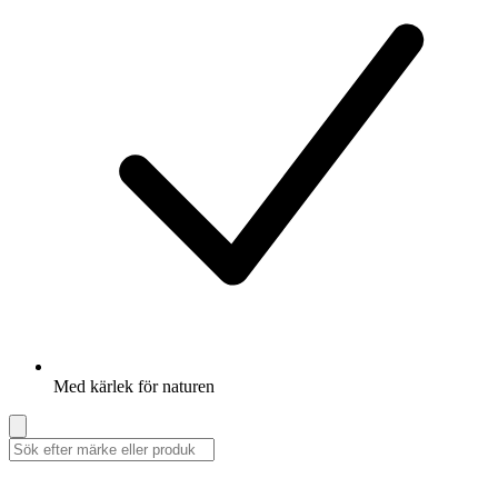
Med kärlek för naturen