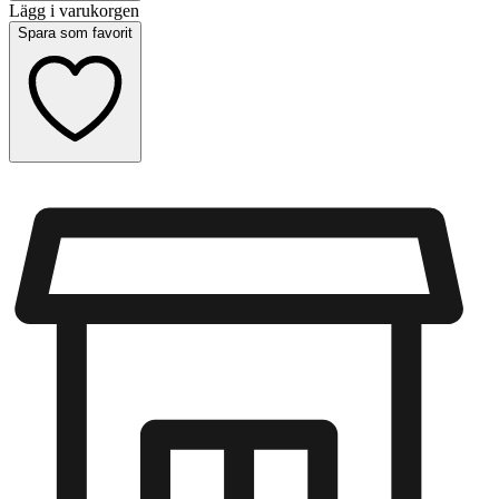
Lägg i varukorgen
Spara som favorit