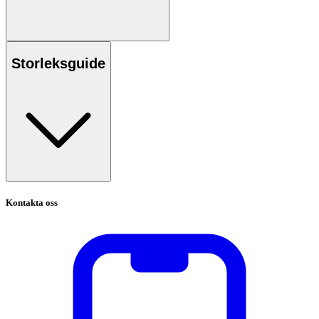
Storleksguide
Kontakta oss