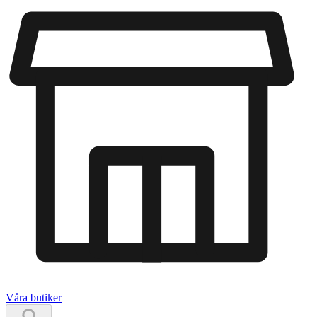
Våra butiker