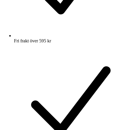
Fri frakt över 595 kr