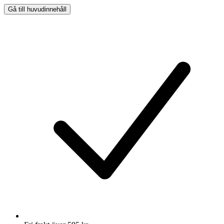
Gå till huvudinnehåll