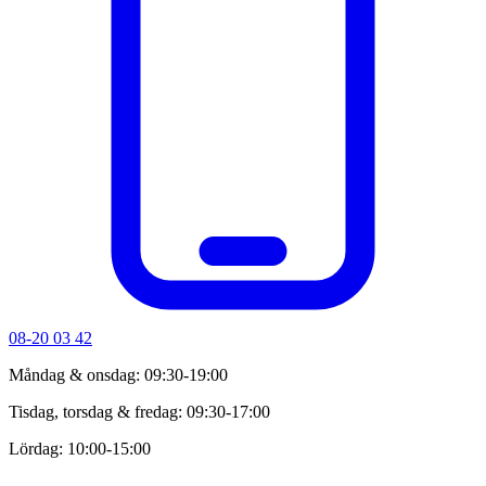
08-20 03 42
Måndag & onsdag: 09:30-19:00
Tisdag, torsdag & fredag: 09:30-17:00
Lördag: 10:00-15:00