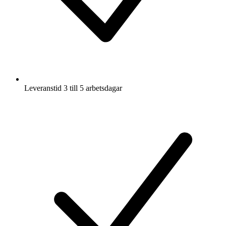
Leveranstid 3 till 5 arbetsdagar