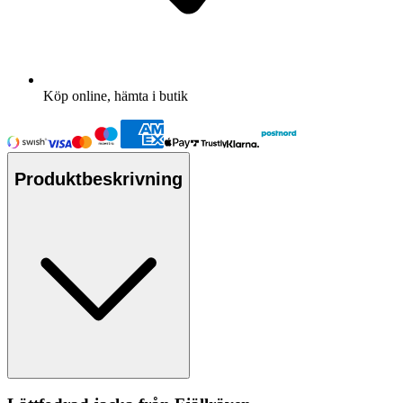
Köp online, hämta i butik
Produktbeskrivning