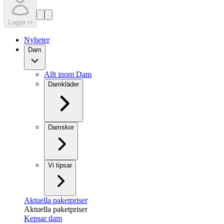
Logga in
Nyheter
Dam
Allt inom Dam
Damkläder
Damskor
Vi tipsar
Aktuella paketpriser
Aktuella paketpriser
Kepsar dam