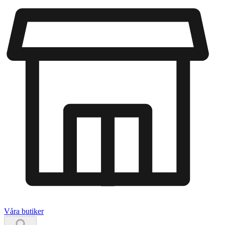
Våra butiker