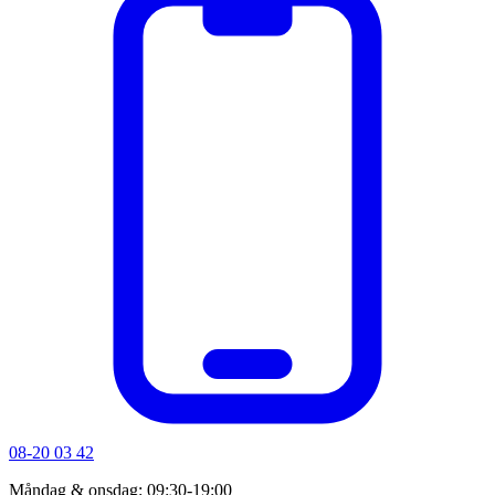
08-20 03 42
Måndag & onsdag: 09:30-19:00