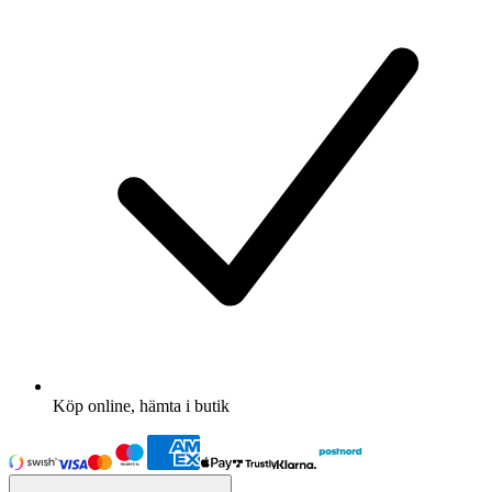
Köp online, hämta i butik