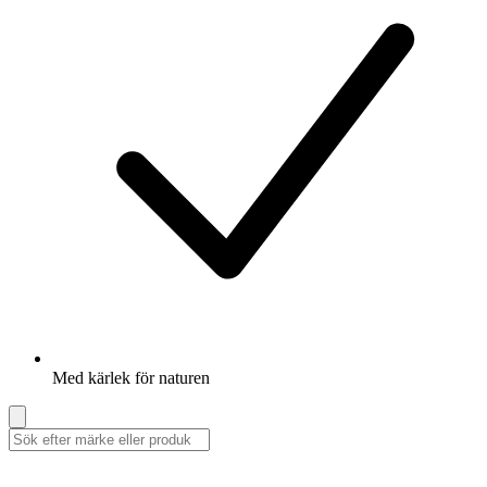
Med kärlek för naturen