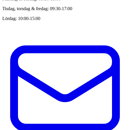
Tisdag, torsdag & fredag: 09:30-17:00
Lördag: 10:00-15:00