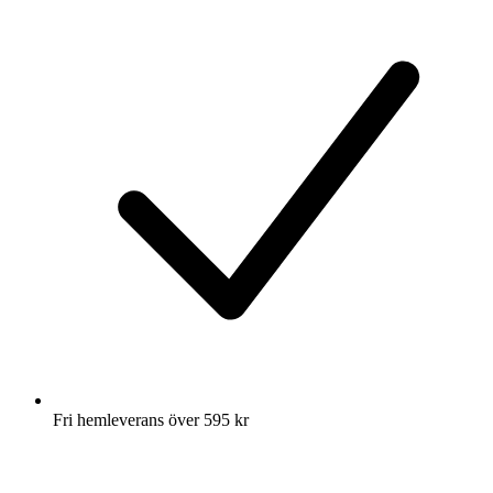
Fri hemleverans över 595 kr