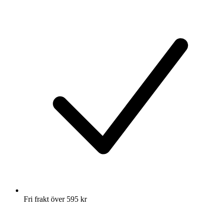
Fri frakt över 595 kr