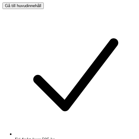
Gå till huvudinnehåll