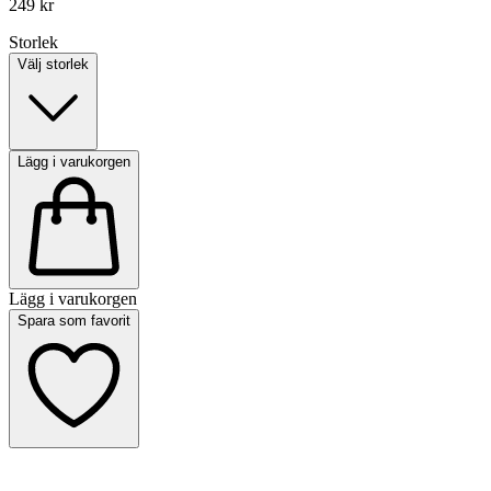
249 kr
Storlek
Välj storlek
Lägg i varukorgen
Lägg i varukorgen
Spara som favorit