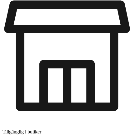
Tillgänglig i
butiker