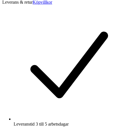
Leverans & retur
Köpvillkor
Leveranstid 3 till 5 arbetsdagar