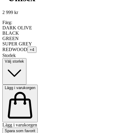
2 999 kr
Färg:
DARK OLIVE
BLACK
GREEN
SUPER GREY
REDWOOD
+
4
Storlek
Välj storlek
Lägg i varukorgen
Lägg i varukorgen
Spara som favorit