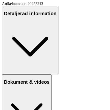
Artikelnummer: 20257213
Detaljerad information
Dokument & videos