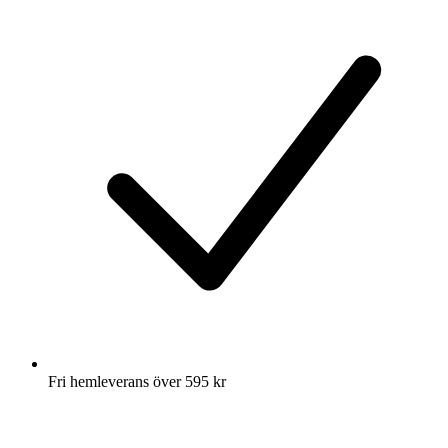
Fri hemleverans över 595 kr