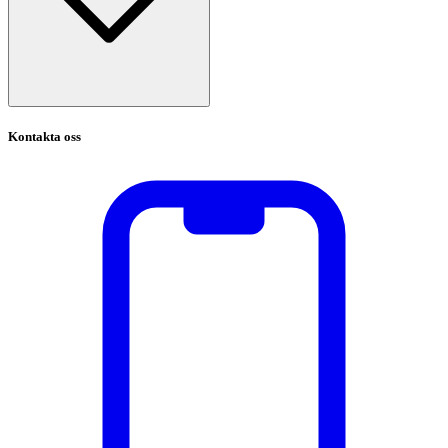
Kontakta oss