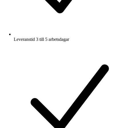
Leveranstid 3 till 5 arbetsdagar