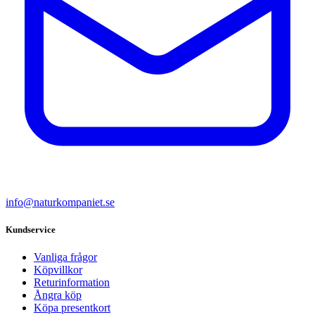
info@naturkompaniet.se
Kundservice
Vanliga frågor
Köpvillkor
Returinformation
Ångra köp
Köpa presentkort