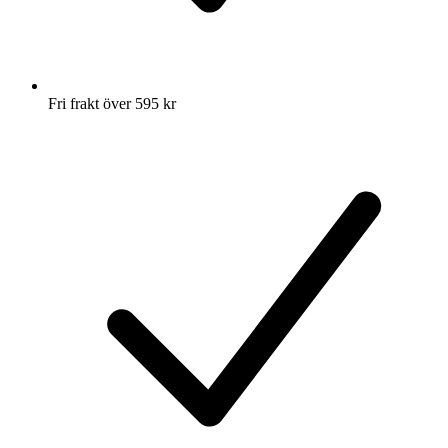
Fri frakt över 595 kr