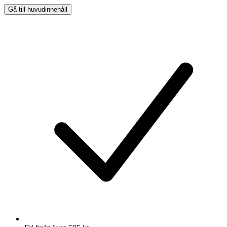
Gå till huvudinnehåll