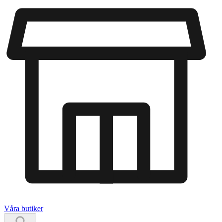
Våra butiker