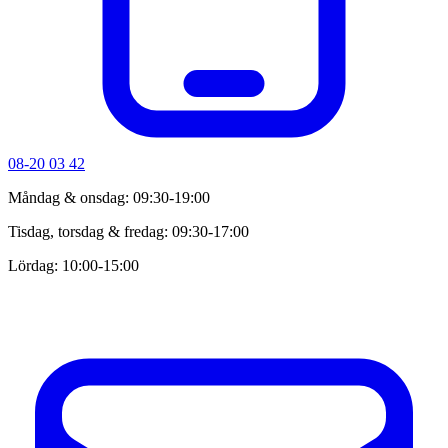
08-20 03 42
Måndag & onsdag: 09:30-19:00
Tisdag, torsdag & fredag: 09:30-17:00
Lördag: 10:00-15:00