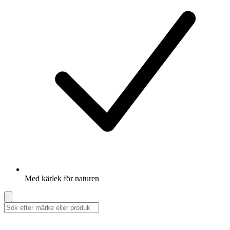
Med kärlek för naturen