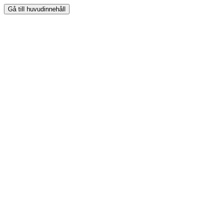
Gå till huvudinnehåll