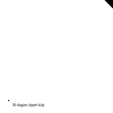
30 dagars öppet köp