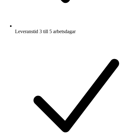
Leveranstid 3 till 5 arbetsdagar