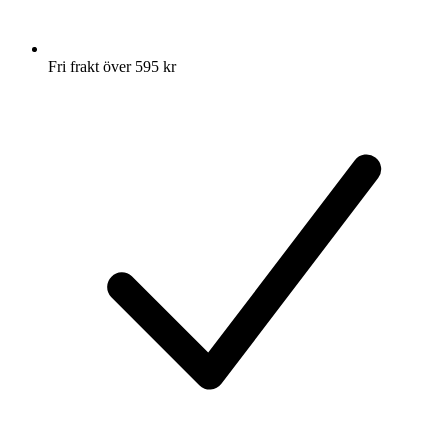
Fri frakt över 595 kr