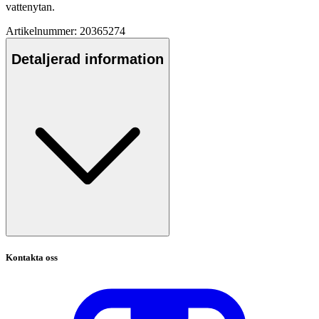
vattenytan.
Artikelnummer: 20365274
Detaljerad information
Kontakta oss