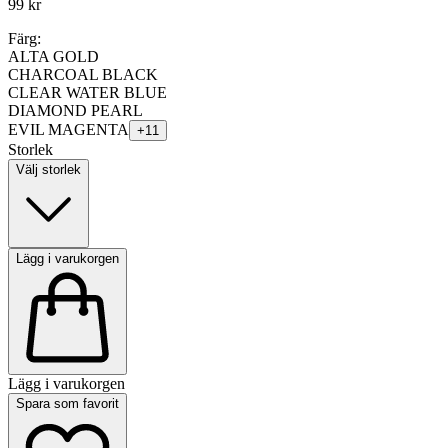
99 kr
Färg:
ALTA GOLD
CHARCOAL BLACK
CLEAR WATER BLUE
DIAMOND PEARL
EVIL MAGENTA
+
11
Storlek
Välj storlek
Lägg i varukorgen
Lägg i varukorgen
Spara som favorit