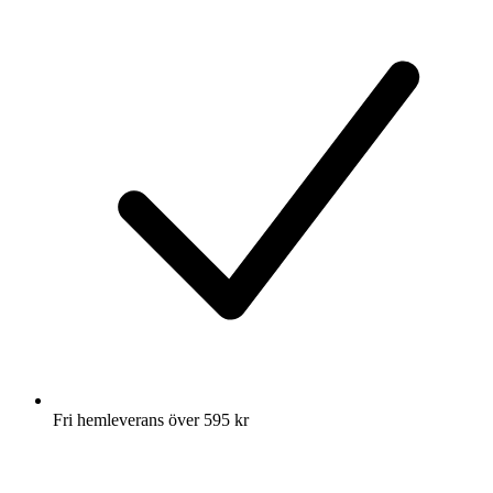
Fri hemleverans över 595 kr