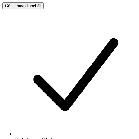
Gå till huvudinnehåll