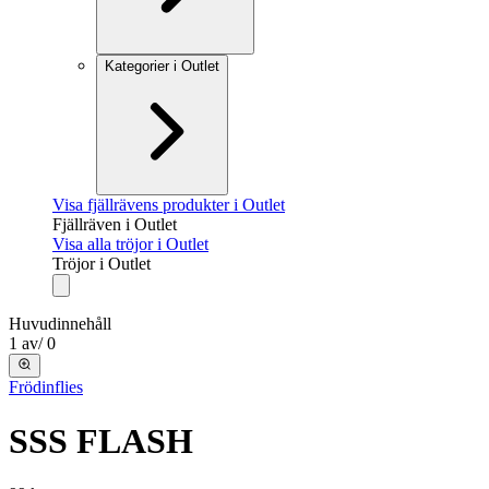
Kategorier i Outlet
Visa fjällrävens produkter i Outlet
Fjällräven i Outlet
Visa alla tröjor i Outlet
Tröjor i Outlet
Huvudinnehåll
1
av
/
0
Frödinflies
SSS FLASH