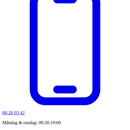
08-20 03 42
Måndag & onsdag: 09:30-19:00