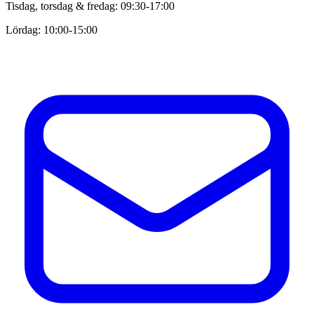
Tisdag, torsdag & fredag: 09:30-17:00
Lördag: 10:00-15:00