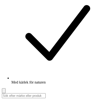
Med kärlek för naturen