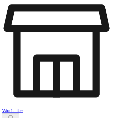
Våra butiker