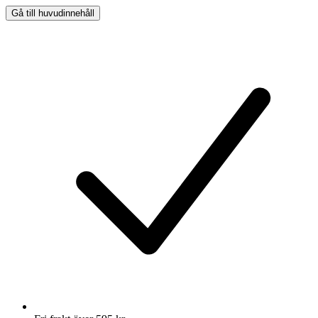
Gå till huvudinnehåll