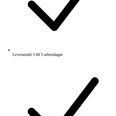
Leveranstid 3 till 5 arbetsdagar