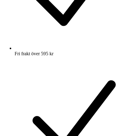
Fri frakt över 595 kr