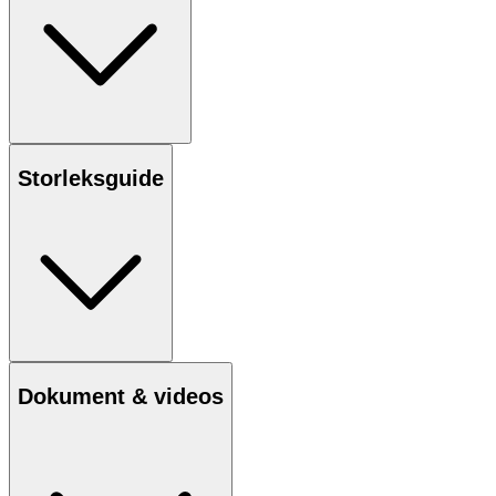
Storleksguide
Dokument & videos