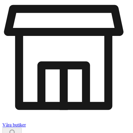
Våra butiker