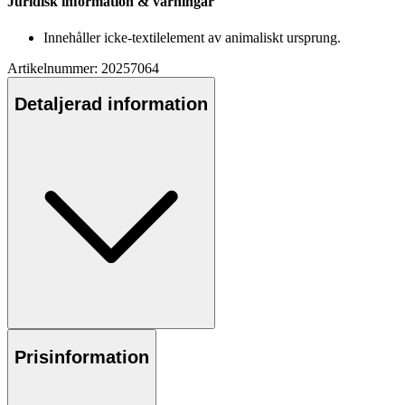
Juridisk information & varningar
Innehåller icke-textilelement av animaliskt ursprung.
Artikelnummer: 20257064
Detaljerad information
Prisinformation