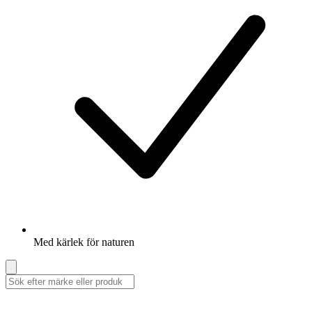
Med kärlek för naturen