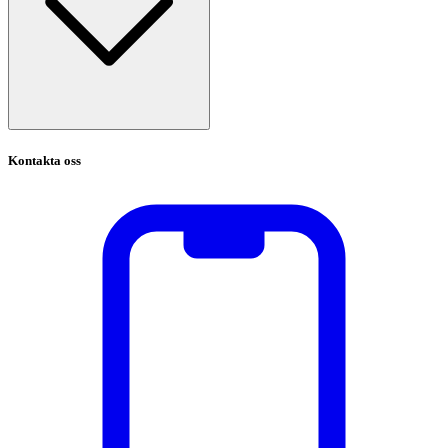
Kontakta oss