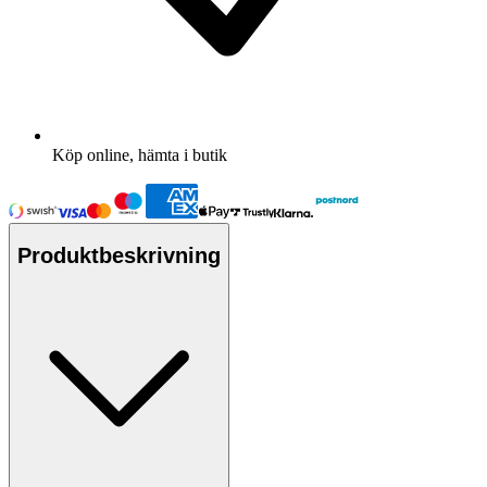
Köp online, hämta i butik
Produktbeskrivning