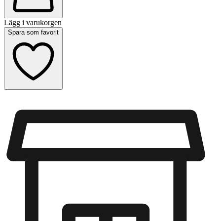
Lägg i varukorgen
Spara som favorit