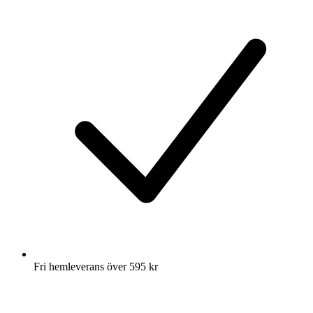
Fri hemleverans över 595 kr