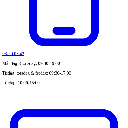
08-20 03 42
Måndag & onsdag: 09:30-19:00
Tisdag, torsdag & fredag: 09:30-17:00
Lördag: 10:00-15:00