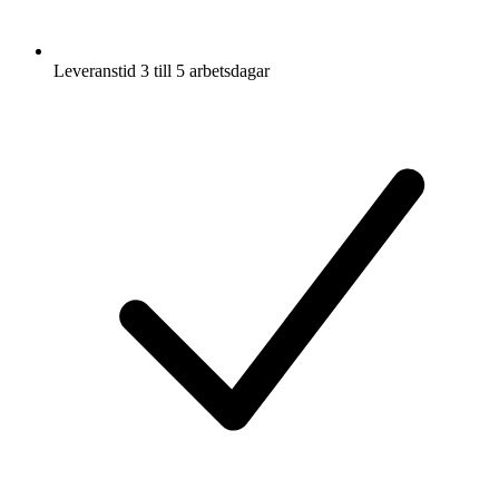
Leveranstid 3 till 5 arbetsdagar