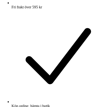
Fri frakt över 595 kr
Köp online, hämta i butik