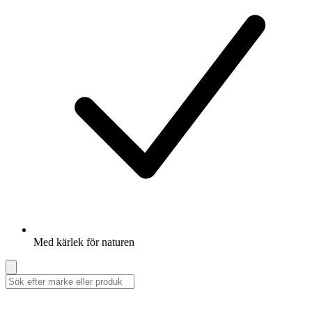
Med kärlek för naturen