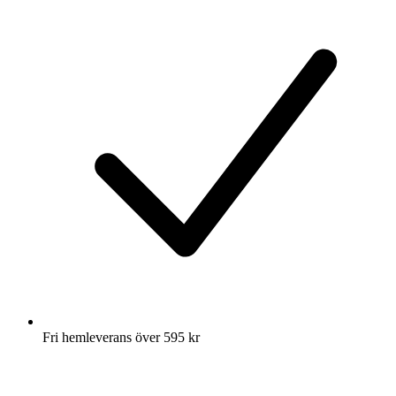
Fri hemleverans över 595 kr