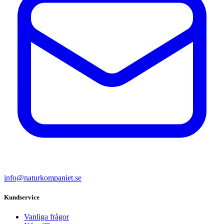
info@naturkompaniet.se
Kundservice
Vanliga frågor