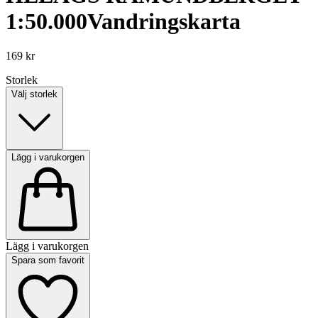
1:50.000
Vandringskarta
169 kr
Storlek
Välj storlek
Lägg i varukorgen
Lägg i varukorgen
Spara som favorit