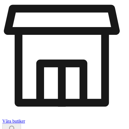
Våra butiker