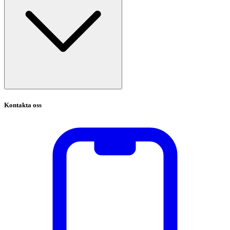
Kontakta oss