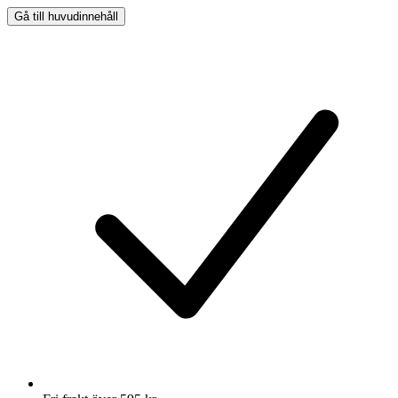
Gå till huvudinnehåll